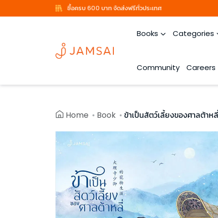
ซื้อครบ 600 บาท จัดส่งฟรีทั่วประเทศ
Books
Categories
Community
Careers
Home
Book
ข้าเป็นสัตว์เลี้ยงของศาลต้าหลี