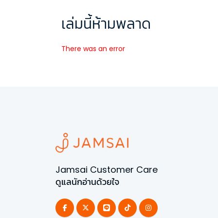
เล่มนี้ห้ามพลาด
There was an error
Jamsai Customer Care
ดูแลนักอ่านด้วยใจ