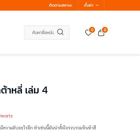
ติดตามสถานะ
ตั้งค่า
0
0
ต้าหลี่ เล่ม 4
Hearts
งมีความลับอะไรอีก ทำเช่นนี้มันน่าตั้งใจรวบรวมหินห้าสี