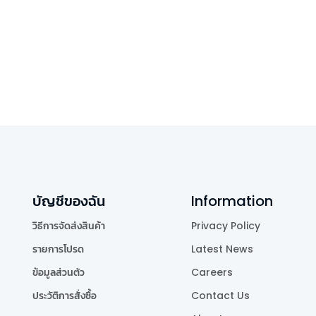
บัญชีของฉัน
Information
วิธีการจัดส่งสินค้า
Privacy Policy
รายการโปรด
Latest News
ข้อมูลส่วนตัว
Careers
ประวัติการสั่งซื้อ
Contact Us