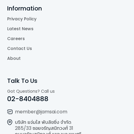
Information
Privacy Policy
Latest News
Careers
Contact Us
About
Talk To Us
Got Questions? Call us
02-8404888
member@jamsai.com
บริษัท แจ่มใส พับลิชชิ่ง จำกัด
285/33 ซอยจรัญสนิทวงศ์ 31