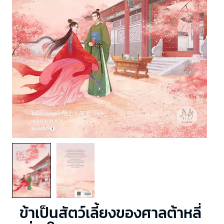
ข้าเป็นสัตว์เลี้ยงของศาลต้าหลี่