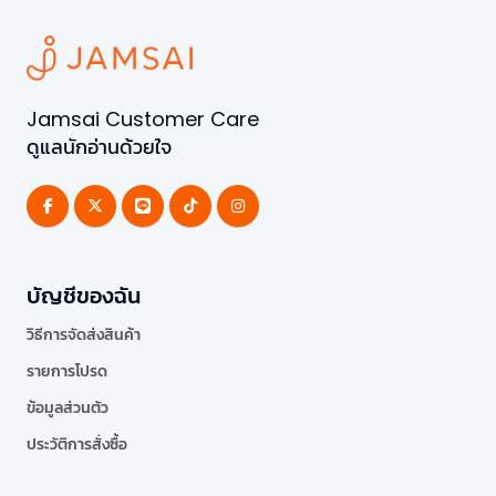
Jamsai Customer Care
ดูแลนักอ่านด้วยใจ
บัญชีของฉัน
วิธีการจัดส่งสินค้า
รายการโปรด
ข้อมูลส่วนตัว
ประวัติการสั่งซื้อ