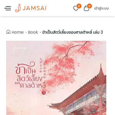
0
0
เข้าสู่ระบบ
Home
Book
ข้าเป็นสัตว์เลี้ยงของศาลต้าหลี่ เล่ม 3