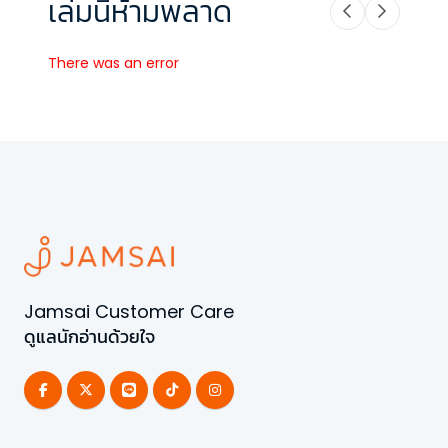
เล่มนี้ห้ามพลาด
There was an error
Jamsai Customer Care
ดูแลนักอ่านด้วยใจ