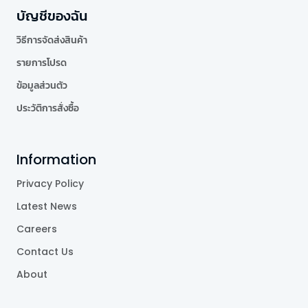
บัญชีของฉัน
วิธีการจัดส่งสินค้า
รายการโปรด
ข้อมูลส่วนตัว
ประวัติการสั่งซื้อ
Information
Privacy Policy
Latest News
Careers
Contact Us
About