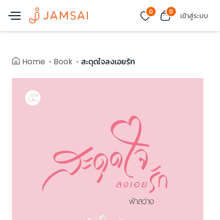
0
0
เข้าสู่ระบบ
Home
Book
สะดุดใจลงเอยรัก