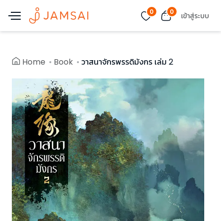
0
0
เข้าสู่ระบบ
Home
Book
วาสนาจักรพรรดิมังกร เล่ม 2