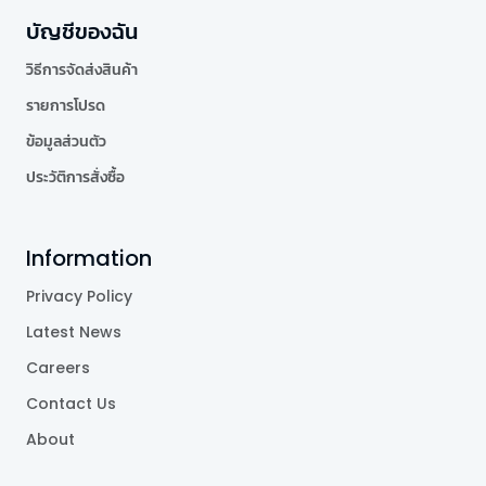
บัญชีของฉัน
วิธีการจัดส่งสินค้า
รายการโปรด
ข้อมูลส่วนตัว
ประวัติการสั่งซื้อ
Information
Privacy Policy
Latest News
Careers
Contact Us
About