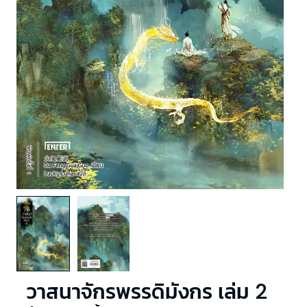
วาสนาจักรพรรดิมังกร เล่ม 2