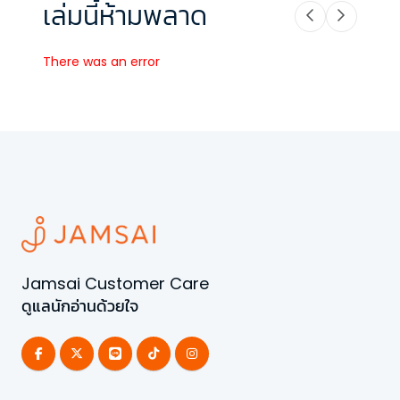
เล่มนี้ห้ามพลาด
There was an error
Jamsai Customer Care
ดูแลนักอ่านด้วยใจ