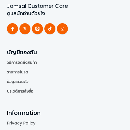
Jamsai Customer Care
ดูแลนักอ่านด้วยใจ
บัญชีของฉัน
วิธีการจัดส่งสินค้า
รายการโปรด
ข้อมูลส่วนตัว
ประวัติการสั่งซื้อ
Information
Privacy Policy