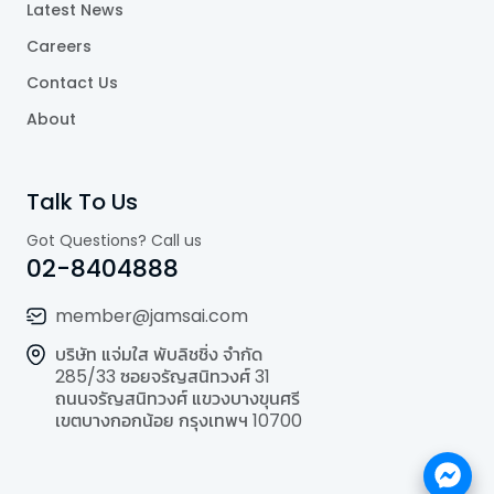
Latest News
Careers
Contact Us
About
Talk To Us
Got Questions? Call us
02-8404888
member@jamsai.com
บริษัท แจ่มใส พับลิชชิ่ง จำกัด
285/33 ซอยจรัญสนิทวงศ์ 31
ถนนจรัญสนิทวงศ์ แขวงบางขุนศรี
เขตบางกอกน้อย กรุงเทพฯ 10700