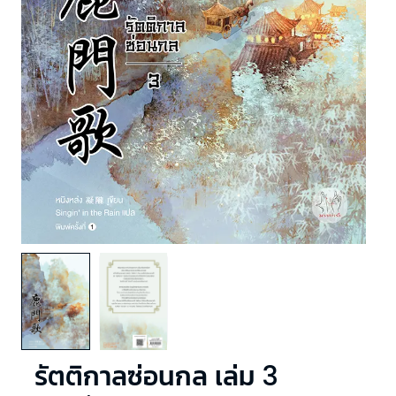
รัตติกาลซ่อนกล เล่ม 3