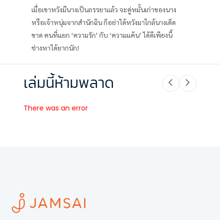
เมื่อเขาหวังมีนางเป็นภรรยาแล้ว จะคู่หมั้นเก่าของนาง
หรือเจ้าหนุ่มจากสำนักฉิน ก็อย่าได้หวังมาใกล้นางเด็ด
ขาด คนที่แยก ‘ความรัก’ กับ ‘ความแค้น’ ได้ดีเพียงนี้
ช่างหาได้ยากนัก!
เล่มนี้ห้ามพลาด
There was an error