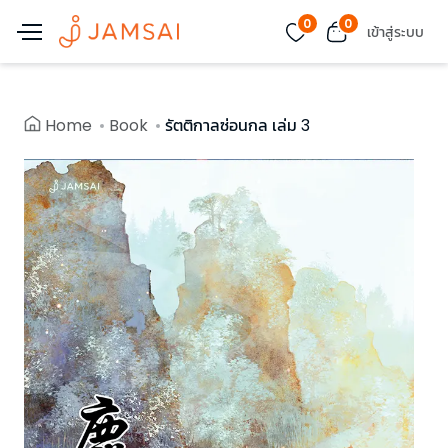
0
0
เข้าสู่ระบบ
Home
Book
รัตติกาลซ่อนกล เล่ม 3