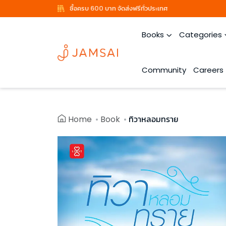
ซื้อครบ 600 บาท จัดส่งฟรีทั่วประเทศ
Books
Categories
Community
Careers
Home
Book
ทิวาหลอมทราย