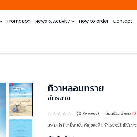
Promotion
News & Activity
How to order
Contact
ทิวาหลอมทราย
ฉัตรฉาย
(
0
Review)
เขียนรีวิวเพื่อรับ
10
แฟนเก่า ก็เหมือนอ้วกที่ถุยลงพื้น ซึ่งเธอจะไม่มีวัน