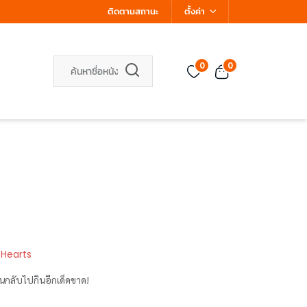
ติดตามสถานะ
ตั้งค่า
0
0
 Hearts
หวนกลับไปกินอีกเด็ดขาด!