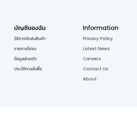
บัญชีของฉัน
Information
วิธีการจัดส่งสินค้า
Privacy Policy
รายการโปรด
Latest News
ข้อมูลส่วนตัว
Careers
ประวัติการสั่งซื้อ
Contact Us
About
Publishing Co.,Ltd.
.