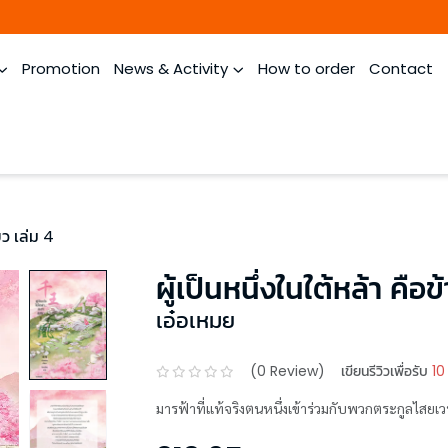
Promotion
News & Activity
How to order
Contact
ียว เล่ม 4
ผู้เป็นหนึ่งในใต้หล้า คือข้
เอ๋อเหมย
(
0
Review)
เขียนรีวิวเพื่อรับ
10
มารฟ้าที่แท้จริงตนหนึ่งเข้าร่วมกับพวกตระกูลไสยเว