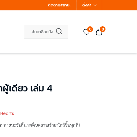
ติดตามสถานะ
ตั้งค่า
0
0
าผู้เดียว เล่ม 4
 Hearts
ท หายนะวันสิ้นภพคืบคลานเข้ามาใกล้ขึ้นทุกที!