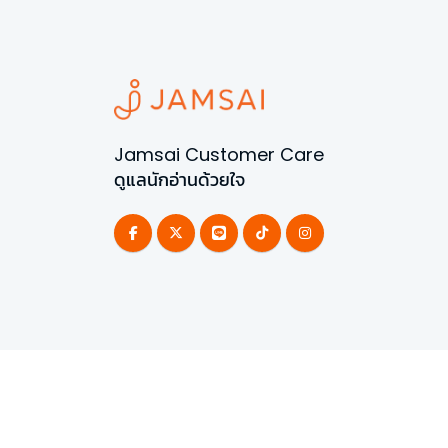
Jamsai Customer Care
ดูแลนักอ่านด้วยใจ
©
2026
All Rights Reserved | Powered by
Jamsai 