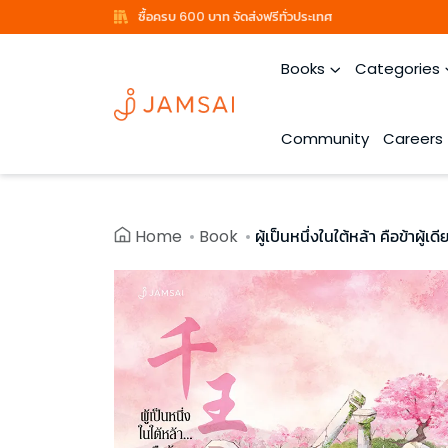
ซื้อครบ 600 บาท จัดส่งฟรีทั่วประเทศ
Books
Categories
Community
Careers
Home
Book
ผู้เป็นหนึ่งในใต้หล้า คือข้าผู้เด