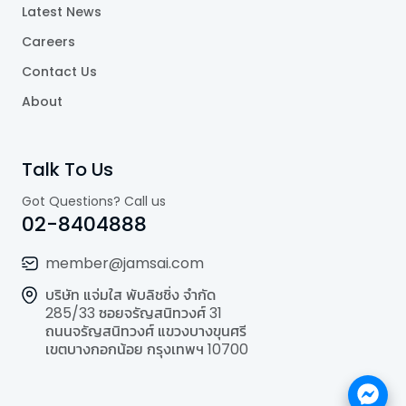
Latest News
Careers
Contact Us
About
Talk To Us
Got Questions? Call us
02-8404888
member@jamsai.com
บริษัท แจ่มใส พับลิชชิ่ง จำกัด
285/33 ซอยจรัญสนิทวงศ์ 31
ถนนจรัญสนิทวงศ์ แขวงบางขุนศรี
เขตบางกอกน้อย กรุงเทพฯ 10700