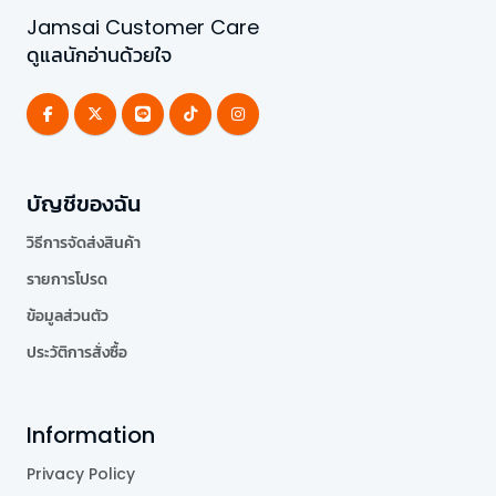
Jamsai Customer Care
ดูแลนักอ่านด้วยใจ
บัญชีของฉัน
วิธีการจัดส่งสินค้า
รายการโปรด
ข้อมูลส่วนตัว
ประวัติการสั่งซื้อ
Information
Privacy Policy