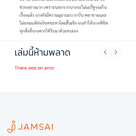
ช่วยอย่างมาก เพราะนอกจากนางจะไม่แมรี่ซูจนเกิน
เรื่องแล้ว นางยังมีความมุมานะบากบั่น พยายามและ
ไม่ยอมแพ้ต่อโชคชะตาโดยสิ้นเชิง จนทำให้นางพิชิต
ทุกสิ่งที่นางควรได้รับมาด้วยตนเอง
เล่มนี้ห้ามพลาด
There was an error