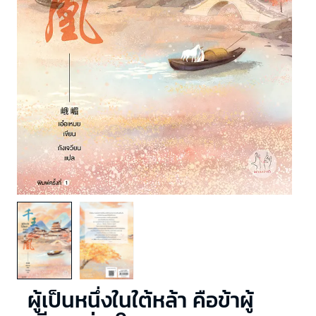
ผู้เป็นหนึ่งในใต้หล้า คือข้าผู้