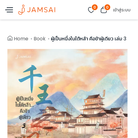
0
0
เข้าสู่ระบบ
Home
Book
ผู้เป็นหนึ่งในใต้หล้า คือข้าผู้เดียว เล่ม 3