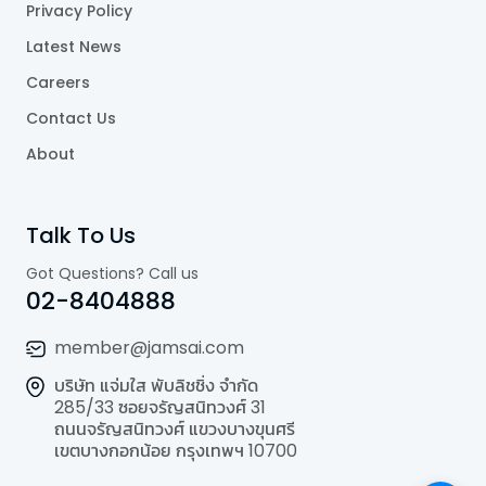
Privacy Policy
Latest News
Careers
Contact Us
About
Talk To Us
Got Questions? Call us
02-8404888
member@jamsai.com
บริษัท แจ่มใส พับลิชชิ่ง จำกัด
285/33 ซอยจรัญสนิทวงศ์ 31
ถนนจรัญสนิทวงศ์ แขวงบางขุนศรี
เขตบางกอกน้อย กรุงเทพฯ 10700