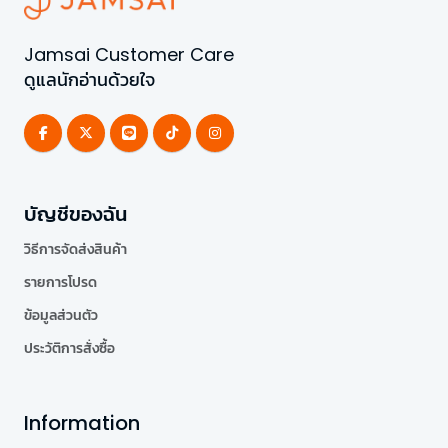
Jamsai Customer Care
ดูแลนักอ่านด้วยใจ
บัญชีของฉัน
วิธีการจัดส่งสินค้า
รายการโปรด
ข้อมูลส่วนตัว
ประวัติการสั่งซื้อ
Information