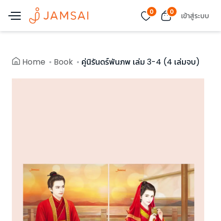
0
0
เข้าสู่ระบบ
Home
Book
คู่นิรันดร์พันภพ เล่ม 3-4 (4 เล่มจบ)