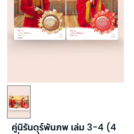
คู่นิรันดร์พันภพ เล่ม 3-4 (4