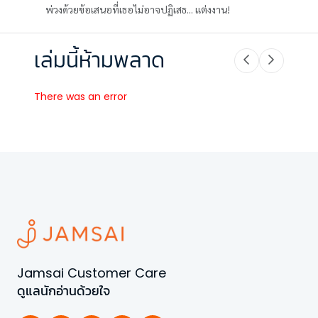
พ่วงด้วยข้อเสนอที่เธอไม่อาจปฏิเสธ... แต่งงาน!
เล่มนี้ห้ามพลาด
There was an error
Jamsai Customer Care
ดูแลนักอ่านด้วยใจ