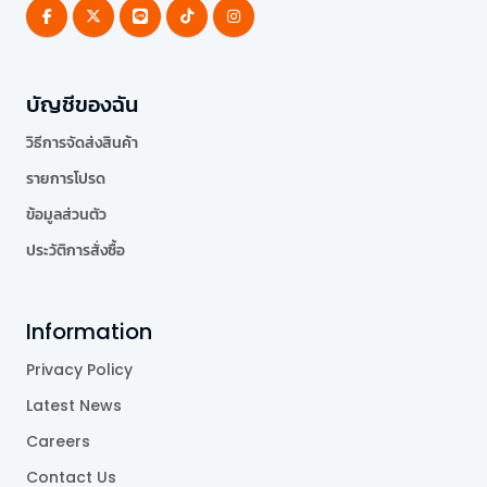
บัญชีของฉัน
วิธีการจัดส่งสินค้า
รายการโปรด
ข้อมูลส่วนตัว
ประวัติการสั่งซื้อ
Information
Privacy Policy
Latest News
Careers
Contact Us