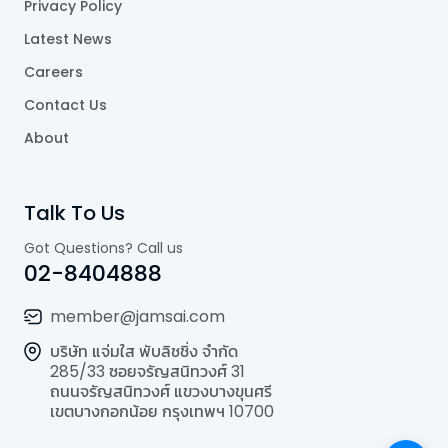
Privacy Policy
Latest News
Careers
Contact Us
About
Talk To Us
Got Questions? Call us
02-8404888
member@jamsai.com
บริษัท แจ่มใส พับลิชชิ่ง จำกัด
285/33 ซอยจรัญสนิทวงศ์ 31
ถนนจรัญสนิทวงศ์ แขวงบางขุนศรี
เขตบางกอกน้อย กรุงเทพฯ 10700