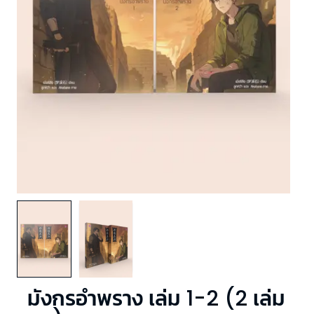
มังกรอำพราง เล่ม 1-2 (2 เล่ม