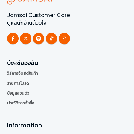
Jamsai Customer Care
ดูแลนักอ่านด้วยใจ
บัญชีของฉัน
วิธีการจัดส่งสินค้า
รายการโปรด
ข้อมูลส่วนตัว
ประวัติการสั่งซื้อ
Information