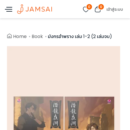
0
0
เข้าสู่ระบบ
Home
Book
มังกรอำพราง เล่ม 1-2 (2 เล่มจบ)