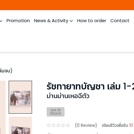
Promotion
News & Activity
How to order
Contact
ล่มจบ)
รัชทายาทบัญชา เล่ม 1-
ม่านม่านเหอฉีตัว
(
0
Review)
เขียนรีวิวเพื่อรับ
10