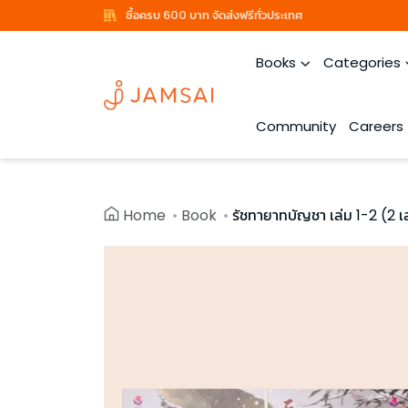
ซื้อครบ 600 บาท จัดส่งฟรีทั่วประเทศ
Books
Categories
Community
Careers
Home
Book
รัชทายาทบัญชา เล่ม 1-2 (2 เ