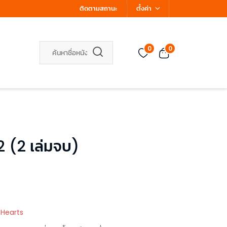
ติดตามสถานะ
ตั้งค่า
0
0
2 (2 เล่มจบ)
 Hearts