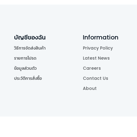
บัญชีของฉัน
Information
วิธีการจัดส่งสินค้า
Privacy Policy
รายการโปรด
Latest News
ข้อมูลส่วนตัว
Careers
ประวัติการสั่งซื้อ
Contact Us
About