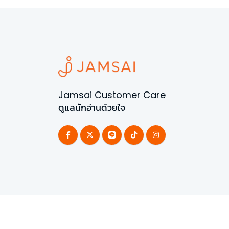
Jamsai Customer Care
ดูแลนักอ่านด้วยใจ