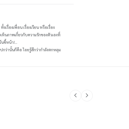
เรื่องเพื่อน เรื่องเรียน หรือเรื่อง
เห็นภาพเกี่ยวกับความรักของตัวเองที่
ขี้หน้า!...
กว่านั้นก็คือ ไอยรู้สึกว่ากำลังตกหลุม