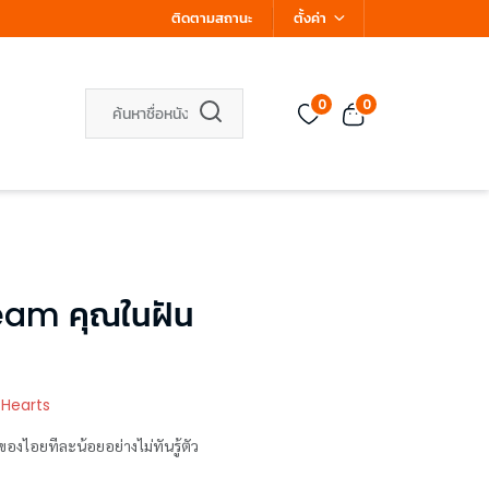
ติดตามสถานะ
ตั้งค่า
0
0
eam คุณในฝัน
 Hearts
ของไอยทีละน้อยอย่างไม่ทันรู้ตัว