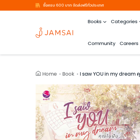
ซื้อครบ 600 บาท จัดส่งฟรีทั่วประเทศ
Books
Categories
Community
Careers
Home
Book
I saw YOU in my dream ค