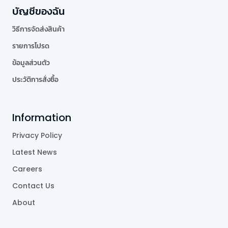
บัญชีของฉัน
วิธีการจัดส่งสินค้า
รายการโปรด
ข้อมูลส่วนตัว
ประวัติการสั่งซื้อ
Information
Privacy Policy
Latest News
Careers
Contact Us
About