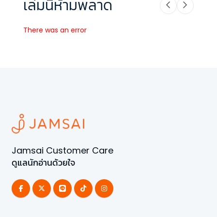
เล่มนี้ห้ามพลาด
There was an error
Jamsai Customer Care
ดูแลนักอ่านด้วยใจ