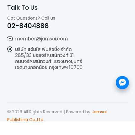
Talk To Us
Got Questions? Call us
02-8404888
member@jamsai.com
บริษัท แจ่มใส พับลิชชิ่ง จำกัด
285/33 ซอยจรัญสนิทวงศ์ 31
ถนนจรัญสนิทวงศ์ แขวงบางขุนศรี
เขตบางกอกน้อย กรุงเทพฯ 10700
©
2026
All Rights Reserved | Powered by
Jamsai
Publishing Co.,Ltd.
.