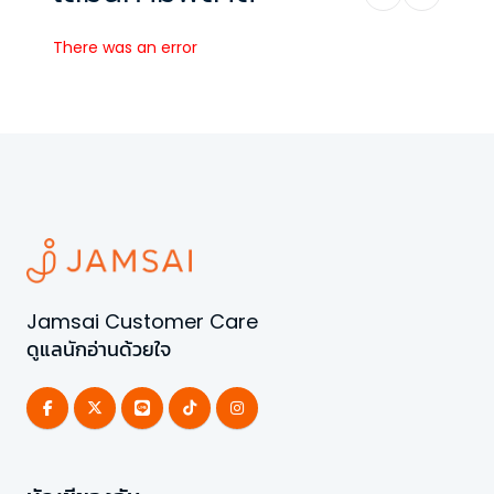
There was an error
Jamsai Customer Care
ดูแลนักอ่านด้วยใจ