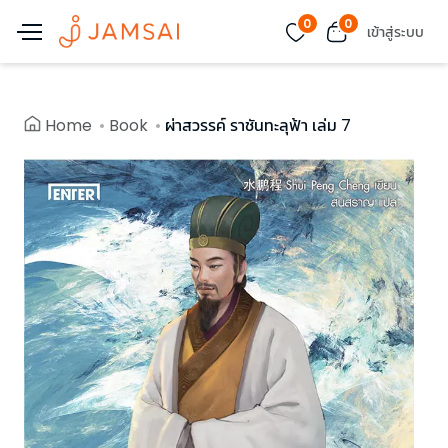
0
0
เข้าสู่ระบบ
Home
Book
ผ่าสวรรค์ ราชันทะลุฟ้า เล่ม 7