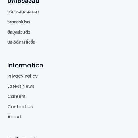
บัญชีของฉัน
วิธีการจัดส่งสินค้า
รายการโปรด
ข้อมูลส่วนตัว
ประวัติการสั่งซื้อ
Information
Privacy Policy
Latest News
Careers
Contact Us
About