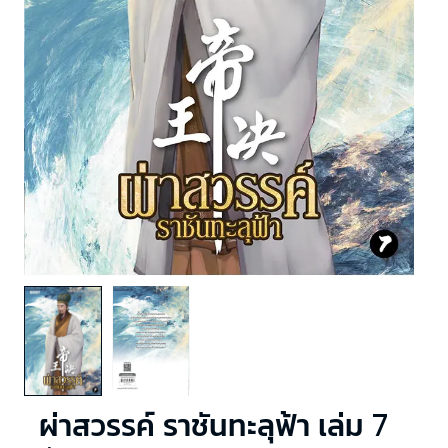
ผ่าสวรรค์ ราชันทะลุฟ้า เล่ม 7