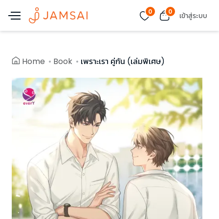
0
0
เข้าสู่ระบบ
Home
Book
เพราะเรา คู่กัน (เล่มพิเศษ)