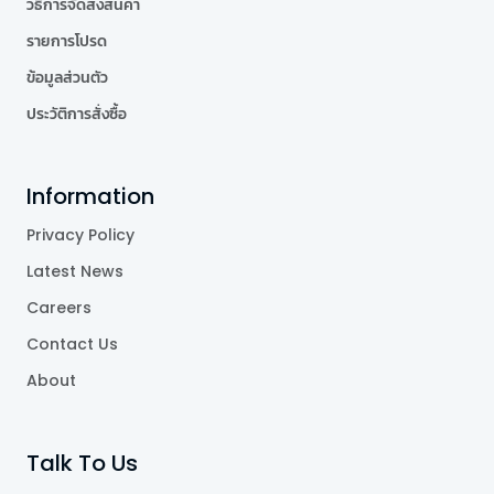
วิธีการจัดส่งสินค้า
รายการโปรด
ข้อมูลส่วนตัว
ประวัติการสั่งซื้อ
Information
Privacy Policy
Latest News
Careers
Contact Us
About
Talk To Us