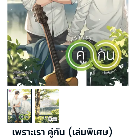
เพราะเรา คู่กัน (เล่มพิเศษ)