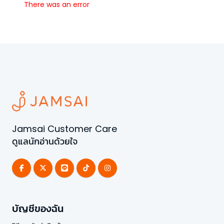
There was an error
Jamsai Customer Care
ดูแลนักอ่านด้วยใจ
บัญชีของฉัน