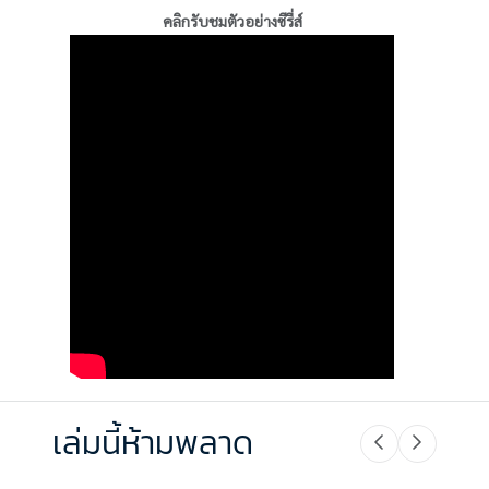
คลิกรับชมตัวอย่างซีรี่ส์
เล่มนี้ห้ามพลาด