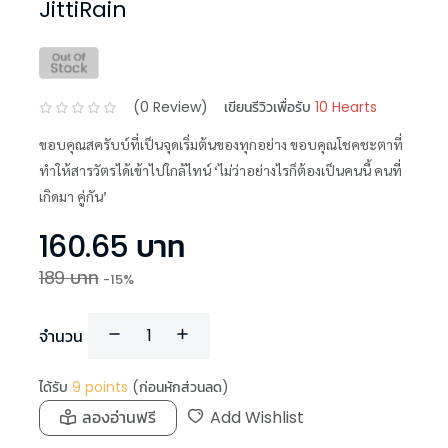
JittiRain
(
0
Review)
เขียนรีวิวเพื่อรับ
10 Hearts
ขอบคุณสครับบ์ที่เป็นจุดเริ่มต้นของทุกอย่าง ขอบคุณโชคชะตาที่
ทำให้สารวัตรได้เข้าไปใกล้ไทน์ ‘ไม่ว่าอย่างไรก็ต้องเป็นคนนี้ คนที่
เกิดมา คู่กัน’
160.65
บาท
189
บาท
-
15
%
จำนวน
ได้รับ
9
points
(ก่อนหักส่วนลด)
ลองอ่านฟรี
Add Wishlist