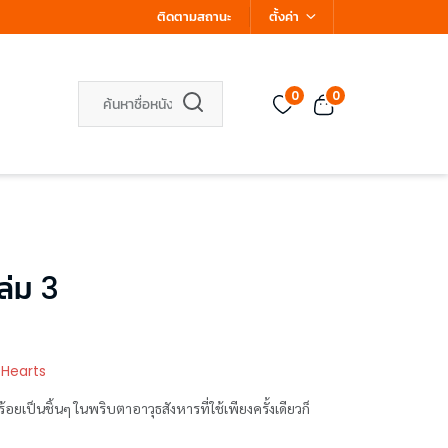
ติดตามสถานะ
ตั้งค่า
0
0
ล่ม 3
 Hearts
อยเป็นชิ้นๆ ในพริบตาอาวุธสังหารที่ใช้เพียงครั้งเดียวก็