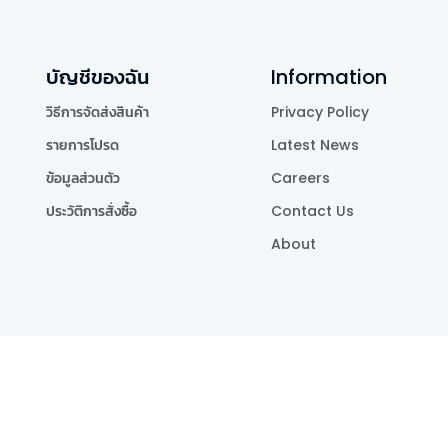
บัญชีของฉัน
Information
วิธีการจัดส่งสินค้า
Privacy Policy
รายการโปรด
Latest News
ข้อมูลส่วนตัว
Careers
ประวัติการสั่งซื้อ
Contact Us
About
Publishing Co.,Ltd.
.