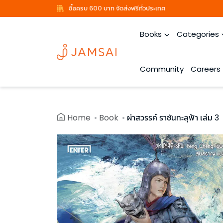
ซื้อครบ 600 บาท จัดส่งฟรีทั่วประเทศ
Books
Categories
Community
Careers
Home
Book
ผ่าสวรรค์ ราชันทะลุฟ้า เล่ม 3