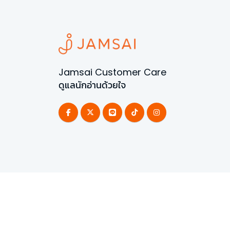
Jamsai Customer Care
ดูแลนักอ่านด้วยใจ
©
2026
All Rights Reserved | Powered by
Jamsai 