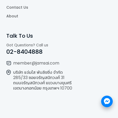
Contact Us
About
Talk To Us
Got Questions? Call us
02-8404888
member@jamsai.com
บริษัท แจ่มใส พับลิชชิ่ง จำกัด
285/33 ซอยจรัญสนิทวงศ์ 31
ถนนจรัญสนิทวงศ์ แขวงบางขุนศรี
เขตบางกอกน้อย กรุงเทพฯ 10700