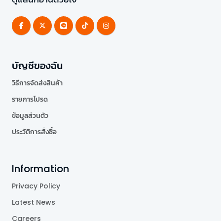
บัญชีของฉัน
วิธีการจัดส่งสินค้า
รายการโปรด
ข้อมูลส่วนตัว
ประวัติการสั่งซื้อ
Information
Privacy Policy
Latest News
Careers