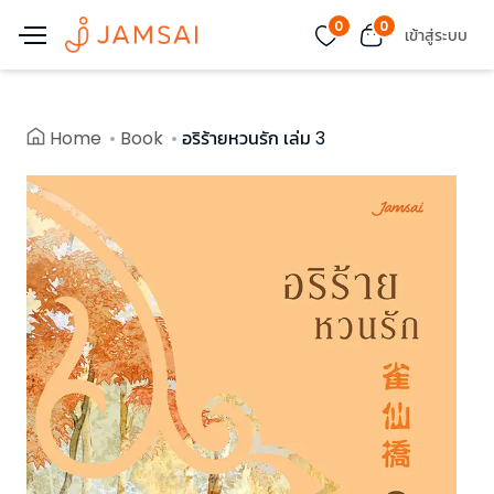
0
0
เข้าสู่ระบบ
Home
Book
อริร้ายหวนรัก เล่ม 3