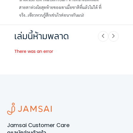
สายตาห่วงใยสุดท้ายของเขาเมื่อชาติที่แล้วไม่ได้ ที่
จริง...เซียวหวนรู้สึกเช่นไรต่อนางกันแน่!
เล่มนี้ห้ามพลาด
There was an error
Jamsai Customer Care
ดูแลนักอ่านด้วยใจ