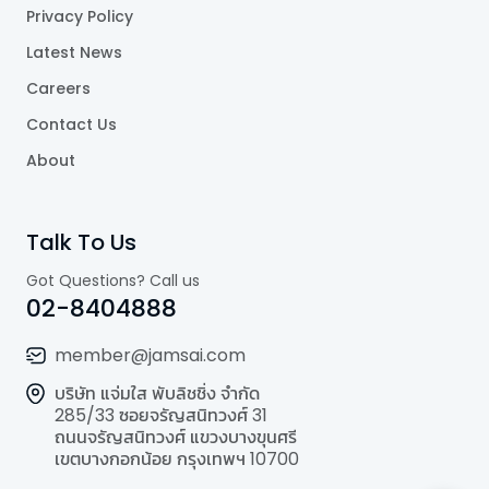
Privacy Policy
Latest News
Careers
Contact Us
About
Talk To Us
Got Questions? Call us
02-8404888
member@jamsai.com
บริษัท แจ่มใส พับลิชชิ่ง จำกัด
285/33 ซอยจรัญสนิทวงศ์ 31
ถนนจรัญสนิทวงศ์ แขวงบางขุนศรี
เขตบางกอกน้อย กรุงเทพฯ 10700