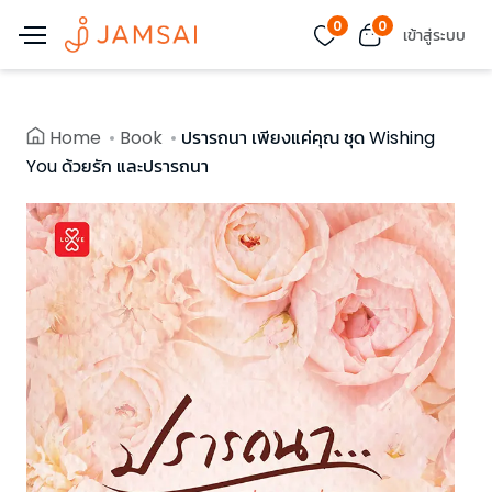
0
0
เข้าสู่ระบบ
Home
Book
ปรารถนา เพียงแค่คุณ ชุด Wishing
You ด้วยรัก และปรารถนา