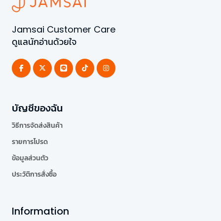
Jamsai Customer Care
ดูแลนักอ่านด้วยใจ
บัญชีของฉัน
วิธีการจัดส่งสินค้า
รายการโปรด
ข้อมูลส่วนตัว
ประวัติการสั่งซื้อ
Information