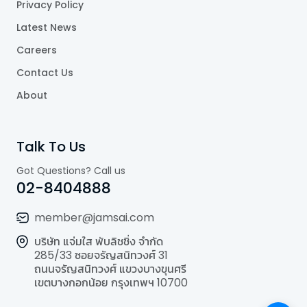
Privacy Policy
Latest News
Careers
Contact Us
About
Talk To Us
Got Questions? Call us
02-8404888
member@jamsai.com
บริษัท แจ่มใส พับลิชชิ่ง จำกัด
285/33 ซอยจรัญสนิทวงศ์ 31
ถนนจรัญสนิทวงศ์ แขวงบางขุนศรี
เขตบางกอกน้อย กรุงเทพฯ 10700