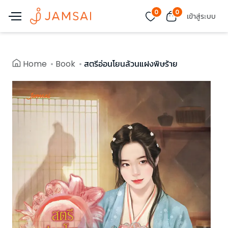
0
0
เข้าสู่ระบบ
Home
Book
สตรีอ่อนโยนล้วนแฝงพิษร้าย