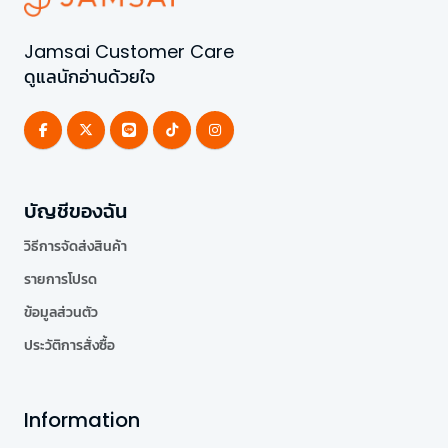
Jamsai Customer Care
ดูแลนักอ่านด้วยใจ
บัญชีของฉัน
วิธีการจัดส่งสินค้า
รายการโปรด
ข้อมูลส่วนตัว
ประวัติการสั่งซื้อ
Information