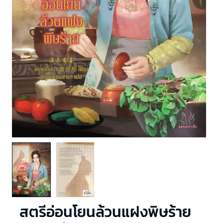
สตรีอ่อนโยนล้วนแฝงพิษร้าย