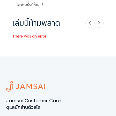
ใครคนนั้นก็คือ...!?
เล่มนี้ห้ามพลาด
There was an error
Jamsai Customer Care
ดูแลนักอ่านด้วยใจ