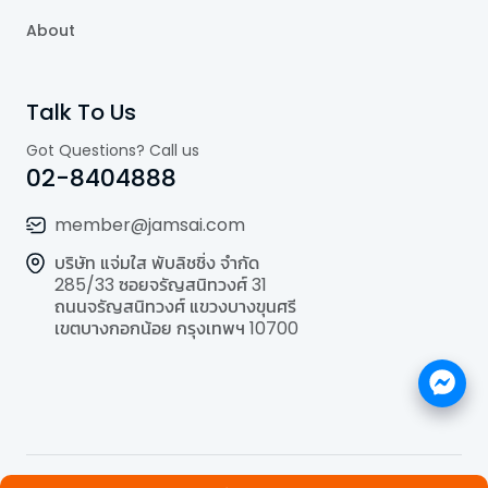
About
Talk To Us
Got Questions? Call us
02-8404888
member@jamsai.com
บริษัท แจ่มใส พับลิชชิ่ง จำกัด
285/33 ซอยจรัญสนิทวงศ์ 31
ถนนจรัญสนิทวงศ์ แขวงบางขุนศรี
เขตบางกอกน้อย กรุงเทพฯ 10700