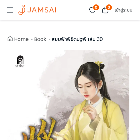
0
0
เข้าสู่ระบบ
Home
Book
สยบฟ้าพิชิตปฐพี เล่ม 30