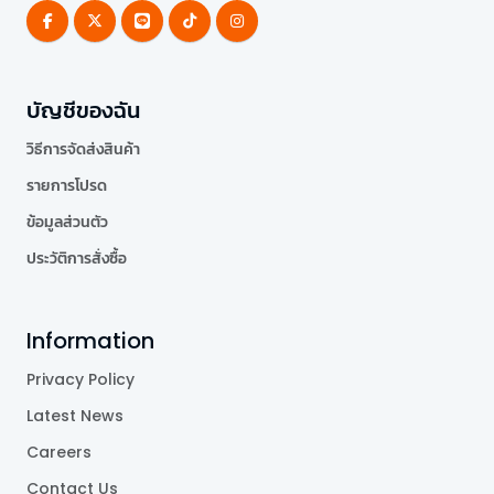
บัญชีของฉัน
วิธีการจัดส่งสินค้า
รายการโปรด
ข้อมูลส่วนตัว
ประวัติการสั่งซื้อ
Information
Privacy Policy
Latest News
Careers
Contact Us