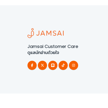
Jamsai Customer Care
ดูแลนักอ่านด้วยใจ