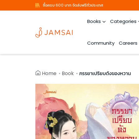
ซื้อครบ 600 บาท จัดส่งฟรีทั่วประเทศ
Books
Categories
Community
Careers
Home
Book
ภรรยาเปรียบดังของหวาน