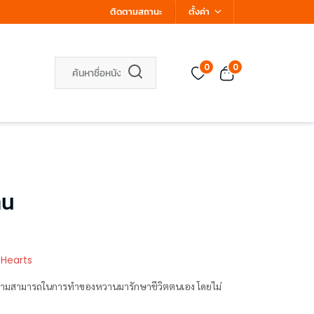
ติดตามสถานะ
ตั้งค่า
0
0
าน
 Hearts
ช้ความสามารถในการทำของหวานมารักษาชีวิตตนเอง โดยไม่