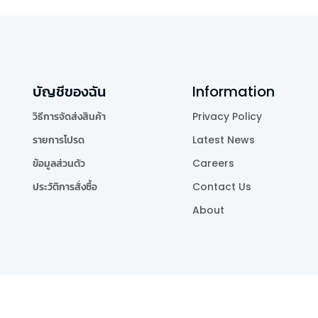
บัญชีของฉัน
Information
วิธีการจัดส่งสินค้า
Privacy Policy
รายการโปรด
Latest News
ข้อมูลส่วนตัว
Careers
ประวัติการสั่งซื้อ
Contact Us
About