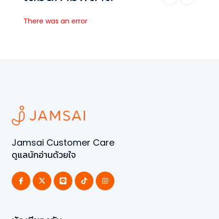
There was an error
Jamsai Customer Care
ดูแลนักอ่านด้วยใจ