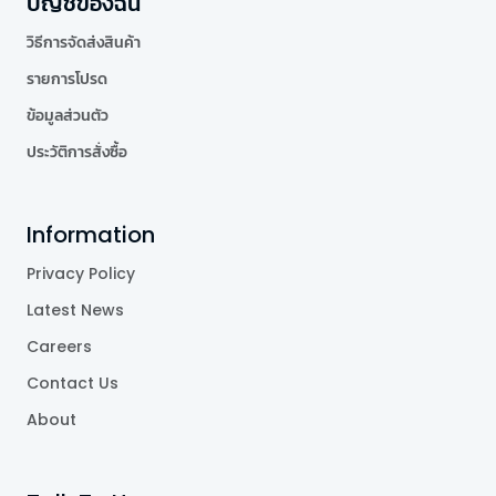
บัญชีของฉัน
วิธีการจัดส่งสินค้า
รายการโปรด
ข้อมูลส่วนตัว
ประวัติการสั่งซื้อ
Information
Privacy Policy
Latest News
Careers
Contact Us
About