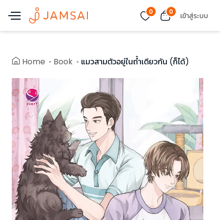
0
0
เข้าสู่ระบบ
Home
Book
แมวสามตัวอยู่ในถ้ำเดียวกัน (ก็ได้)