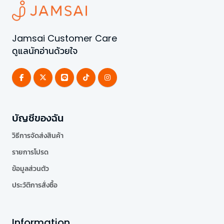
Jamsai Customer Care
ดูแลนักอ่านด้วยใจ
บัญชีของฉัน
วิธีการจัดส่งสินค้า
รายการโปรด
ข้อมูลส่วนตัว
ประวัติการสั่งซื้อ
Information