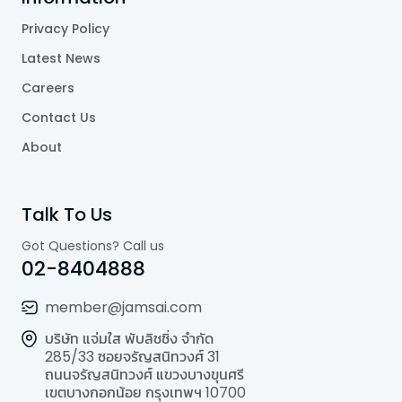
Privacy Policy
Latest News
Careers
Contact Us
About
Talk To Us
Got Questions? Call us
02-8404888
member@jamsai.com
บริษัท แจ่มใส พับลิชชิ่ง จำกัด
285/33 ซอยจรัญสนิทวงศ์ 31
ถนนจรัญสนิทวงศ์ แขวงบางขุนศรี
เขตบางกอกน้อย กรุงเทพฯ 10700