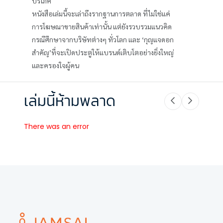
บริโภค
หนังสือเล่มนี้จะเล่าถึงรากฐานการตลาด ที่ไม่ใช่แค่
การโฆษณาขายสินค้าเท่านั้น แต่ยังรวบรวมแนวคิด
กรณีศึกษาจากบริษัทต่างๆ ทั่วโลก และ ‘กุญแจดอก
สำคัญ’ที่จะเปิดประตูให้แบรนด์เติบโตอย่างยิ่งใหญ่
และครองใจผู้คน
เล่มนี้ห้ามพลาด
There was an error