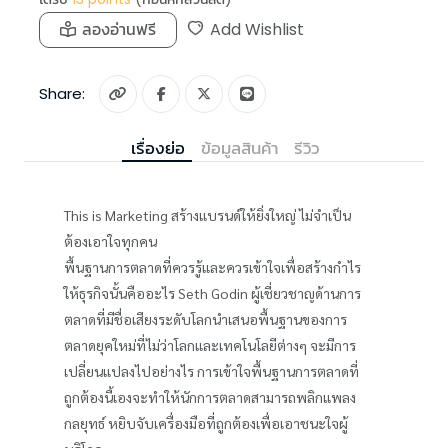
ลองอ่านฟรี
Add Wishlist
Share:
เรื่องย่อ
ข้อมูลสินค้า
รีวิว
This is Marketing สร้างแบรนด์ให้ยิ่งใหญ่ ไม่จำเป็น
ต้องเอาใจทุกคน
พื้นฐานการตลาดที่ควรรู้และควรเข้าใจเพื่อสร้างกำไร
ให้ธุรกิจนั้นคืออะไร Seth Godin ผู้เชี่ยวชาญด้านการ
ตลาดที่มีชื่อเสียงระดับโลกนำเสนอพื้นฐานของการ
ตลาดยุคใหม่ที่ไม่ว่าโลกและเทคโนโลยีต่างๆ จะมีการ
เปลี่ยนแปลงไปอย่างไร การเข้าใจพื้นฐานการตลาดที่
ถูกต้องนี้เองจะทำให้นักการตลาดสามารถพลิกแพลง
กลยุทธ์ หยิบจับเครื่องมือที่ถูกต้องเพื่อเอาชนะใจผู้