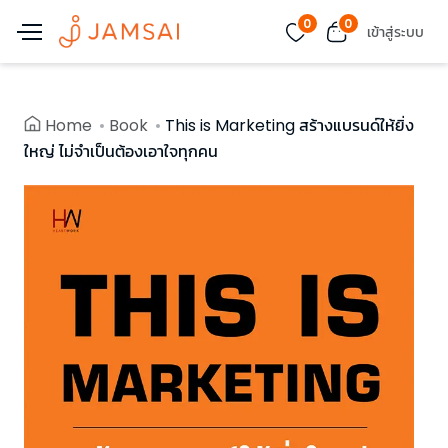
0
0
เข้าสู่ระบบ
Home
Book
This is Marketing สร้างแบรนด์ให้ยิ่ง
ใหญ่ ไม่จำเป็นต้องเอาใจทุกคน