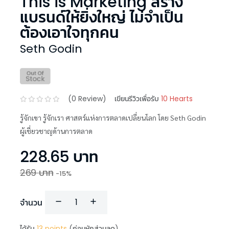
This is Marketing สร้าง
แบรนด์ให้ยิ่งใหญ่ ไม่จำเป็น
ต้องเอาใจทุกคน
Seth Godin
(
0
Review)
เขียนรีวิวเพื่อรับ
10 Hearts
รู้จักเขา รู้จักเรา ศาสตร์แห่งการตลาดเปลี่ยนโลก โดย Seth Godin
ผู้เชี่ยวชาญด้านการตลาด
228.65
บาท
269
บาท
-
15
%
จำนวน
ได้รับ
13
points
(ก่อนหักส่วนลด)