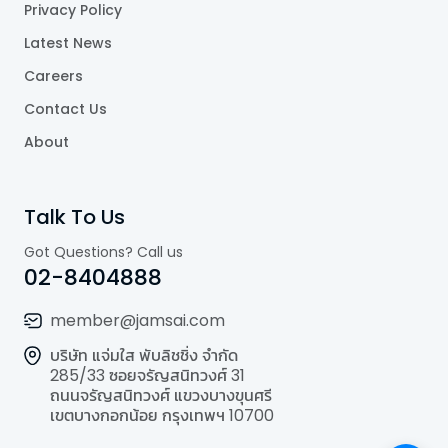
Privacy Policy
Latest News
Careers
Contact Us
About
Talk To Us
Got Questions? Call us
02-8404888
member@jamsai.com
บริษัท แจ่มใส พับลิชชิ่ง จำกัด
285/33 ซอยจรัญสนิทวงศ์ 31
ถนนจรัญสนิทวงศ์ แขวงบางขุนศรี
เขตบางกอกน้อย กรุงเทพฯ 10700