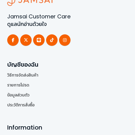
Jamsai Customer Care
ดูแลนักอ่านด้วยใจ
บัญชีของฉัน
วิธีการจัดส่งสินค้า
รายการโปรด
ข้อมูลส่วนตัว
ประวัติการสั่งซื้อ
Information