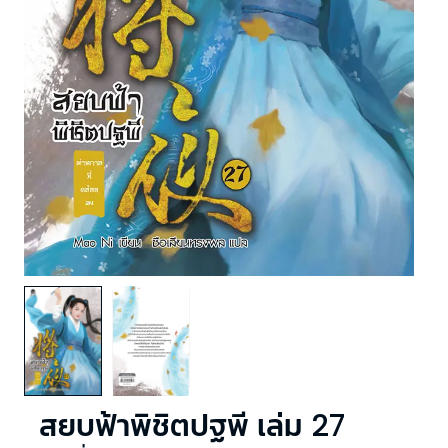
สยบฟ้าพิชิตปฐพี เล่ม 27