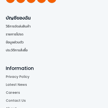
บัญชีของฉัน
วิธีการจัดส่งสินค้า
รายการโปรด
ข้อมูลส่วนตัว
ประวัติการสั่งซื้อ
Information
Privacy Policy
Latest News
Careers
Contact Us