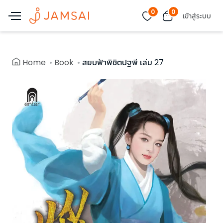
0
0
เข้าสู่ระบบ
Home
Book
สยบฟ้าพิชิตปฐพี เล่ม 27