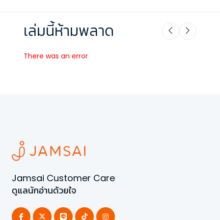
เล่มนี้ห้ามพลาด
There was an error
Jamsai Customer Care
ดูแลนักอ่านด้วยใจ