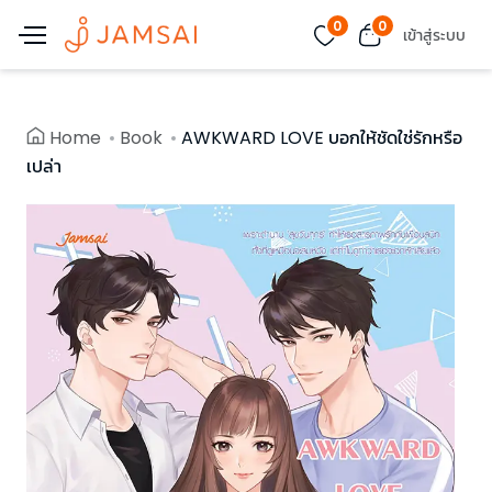
0
0
เข้าสู่ระบบ
Home
Book
AWKWARD LOVE บอกให้ชัดใช่รักหรือ
เปล่า