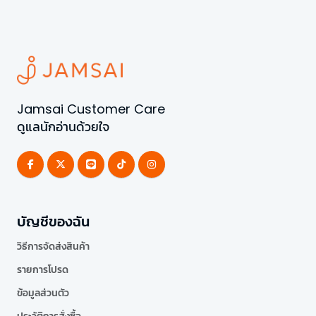
Jamsai Customer Care
ดูแลนักอ่านด้วยใจ
บัญชีของฉัน
วิธีการจัดส่งสินค้า
รายการโปรด
ข้อมูลส่วนตัว
ประวัติการสั่งซื้อ