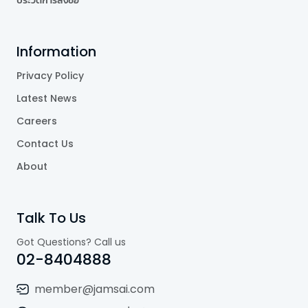
Information
Privacy Policy
Latest News
Careers
Contact Us
About
Talk To Us
Got Questions? Call us
02-8404888
member@jamsai.com