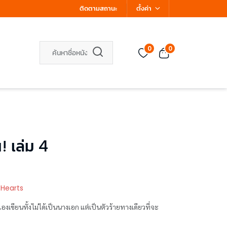
ติดตามสถานะ
ตั้งค่า
0
0
น! เล่ม 4
 Hearts
เองเขียนทั้งไม่ได้เป็นนางเอก แต่เป็นตัวร้ายทางเดียวที่จะ