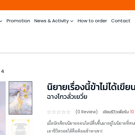
Promotion
News & Activity
How to order
Contact
ม 4
นิยายเรื่องนี้ข้าไม่ได้เขีย
ฉางโกวลั่วเยวี่ย
(
0
Review)
เขียนรีวิวเพื่อรับ
10
เมื่อนักเขียนนิยายออนไลน์ตื่นขึ้นมาอยู่ในนิยายที่ตน
เอาชีวิตรอดได้คือต้องเข้าหาเขา!