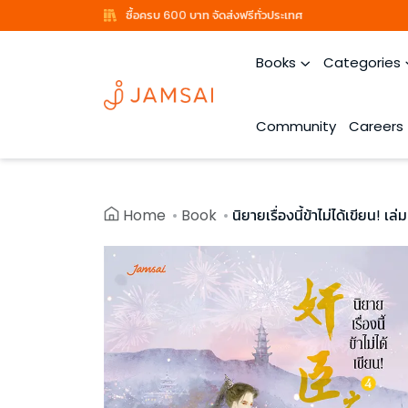
ซื้อครบ 600 บาท จัดส่งฟรีทั่วประเทศ
Books
Categories
Community
Careers
Home
Book
นิยายเรื่องนี้ข้าไม่ได้เขียน! เล่