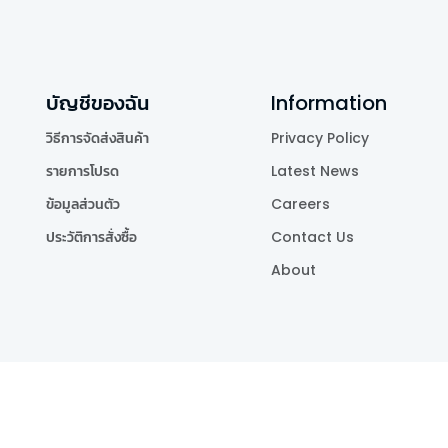
บัญชีของฉัน
Information
วิธีการจัดส่งสินค้า
Privacy Policy
รายการโปรด
Latest News
ข้อมูลส่วนตัว
Careers
ประวัติการสั่งซื้อ
Contact Us
About