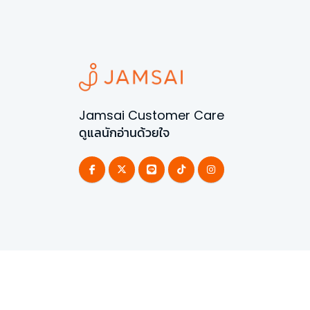
Jamsai Customer Care
ดูแลนักอ่านด้วยใจ