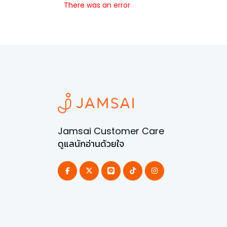
There was an error
Jamsai Customer Care
ดูแลนักอ่านด้วยใจ