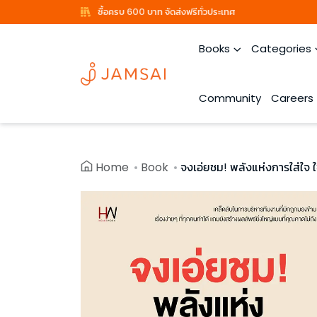
ซื้อครบ 600 บาท จัดส่งฟรีทั่วประเทศ
Books
Categories
Community
Careers
Home
Book
จงเอ่ยชม! พลังแห่งการใส่ใจ ใช