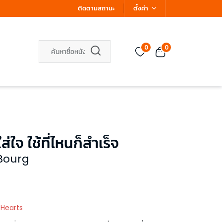
ติดตามสถานะ
ตั้งค่า
0
0
ใจ ใช้ที่ไหนก็สำเร็จ
 Bourg
 Hearts