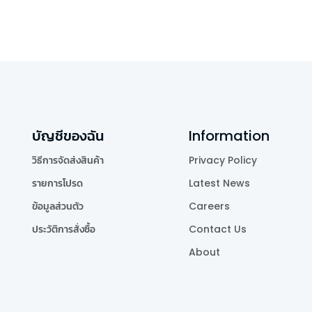
บัญชีของฉัน
Information
วิธีการจัดส่งสินค้า
Privacy Policy
รายการโปรด
Latest News
ข้อมูลส่วนตัว
Careers
ประวัติการสั่งซื้อ
Contact Us
About