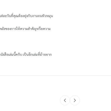
ต่ละวันที่คุณต้องยุ่งกับงานจนหัวหมุน
ว่าพลังของการให้ความสำคัญหรือความ
ือเล่มนี้ครับ เป็นอีกเล่มที่ถ้าอยาก