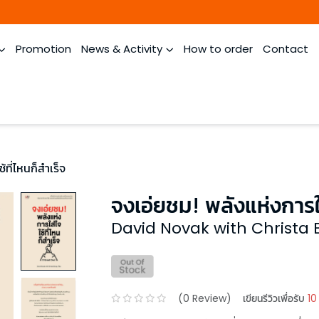
Promotion
News & Activity
How to order
Contact
้ที่ไหนก็สำเร็จ
จงเอ่ยชม! พลังแห่งการใส่
David Novak with Christa
(
0
Review)
เขียนรีวิวเพื่อรับ
10