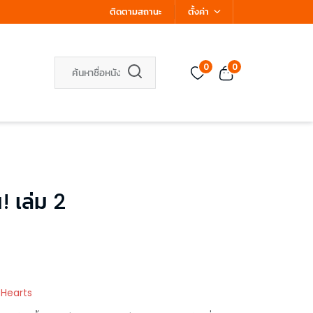
ติดตามสถานะ
ตั้งค่า
0
0
น! เล่ม 2
 Hearts