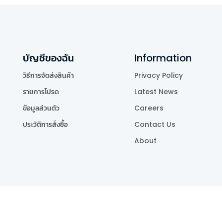
บัญชีของฉัน
Information
วิธีการจัดส่งสินค้า
Privacy Policy
รายการโปรด
Latest News
ข้อมูลส่วนตัว
Careers
ประวัติการสั่งซื้อ
Contact Us
About