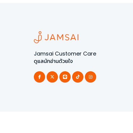
Jamsai Customer Care
ดูแลนักอ่านด้วยใจ