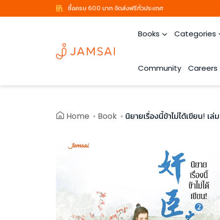
ซื้อครบ 600 บาท จัดส่งฟรีทั่วประเทศ
Books
Categories
Community
Careers
Home
Book
นิยายเรื่องนี้ข้าไม่ได้เขียน! เล่