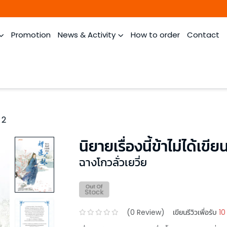
Promotion
News & Activity
How to order
Contact
ม 2
นิยายเรื่องนี้ข้าไม่ได้เขีย
ฉางโกวลั่วเยวี่ย
(
0
Review)
เขียนรีวิวเพื่อรับ
10