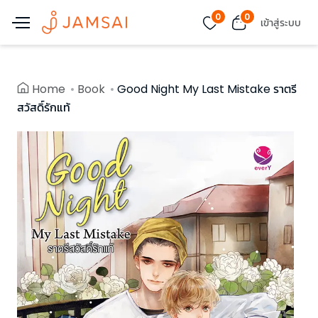
0
0
เข้าสู่ระบบ
Home
Book
Good Night My Last Mistake ราตรี
สวัสดิ์รักแท้