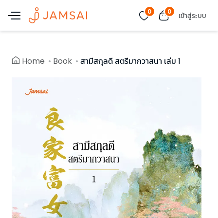
0
0
เข้าสู่ระบบ
Home
Book
สามีสกุลดี สตรีมากวาสนา เล่ม 1