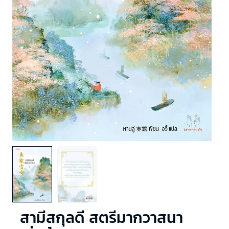
สามีสกุลดี สตรีมากวาสนา