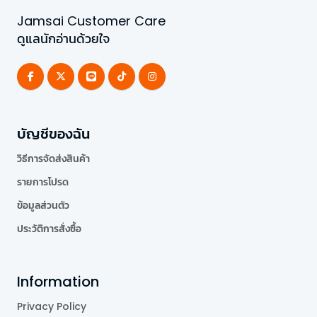
Jamsai Customer Care
ดูแลนักอ่านด้วยใจ
บัญชีของฉัน
วิธีการจัดส่งสินค้า
รายการโปรด
ข้อมูลส่วนตัว
ประวัติการสั่งซื้อ
Information
Privacy Policy