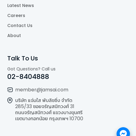
Latest News
Careers
Contact Us
About
Talk To Us
Got Questions? Call us
02-8404888
member@jamsai.com
บริษัท แจ่มใส พับลิชชิ่ง จำกัด
285/33 ซอยจรัญสนิทวงศ์ 31
ถนนจรัญสนิทวงศ์ แขวงบางขุนศรี
เขตบางกอกน้อย กรุงเทพฯ 10700