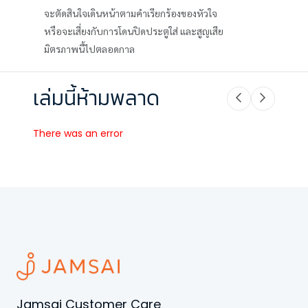
จะตัดสินใจเดินหน้าตามคำเรียกร้องของหัวใจ
หรือจะเสี่ยงกับการโดนปิดประตูใส่ และสูญเสีย
มิตรภาพนี้ไปตลอดกาล
เล่มนี้ห้ามพลาด
There was an error
Jamsai Customer Care