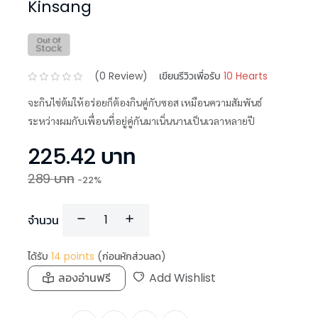
Kinsang
(
0
Review)
เขียนรีวิวเพื่อรับ
10 Hearts
จะกินไข่ต้มให้อร่อยก็ต้องกินคู่กับซอส เหมือนความสัมพันธ์
ระหว่างผมกับเพื่อนที่อยู่คู่กันมาเนิ่นนานเป็นเวลาหลายปี
225.42
บาท
289
บาท
-
22
%
จำนวน
ได้รับ
14
points
(ก่อนหักส่วนลด)
ลองอ่านฟรี
Add Wishlist