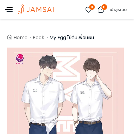
0
0
เข้าสู่ระบบ
Home
Book
My Egg ไข่ต้มเพื่อนผม