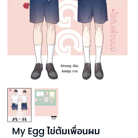
My Egg ไข่ต้มเพื่อนผม