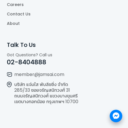
Careers
Contact Us
About
Talk To Us
Got Questions? Call us
02-8404888
member@jamsai.com
บริษัท แจ่มใส พับลิชชิ่ง จำกัด
285/33 ซอยจรัญสนิทวงศ์ 31
ถนนจรัญสนิทวงศ์ แขวงบางขุนศรี
เขตบางกอกน้อย กรุงเทพฯ 10700