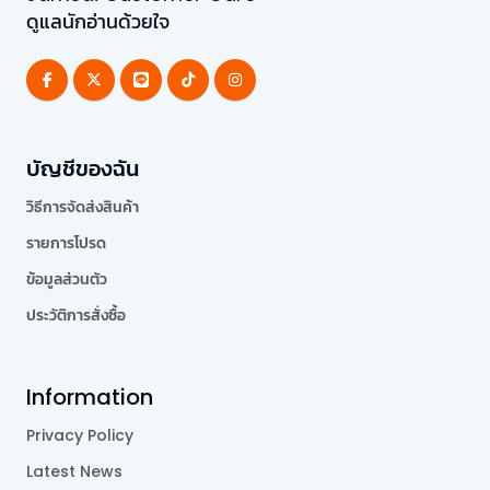
ดูแลนักอ่านด้วยใจ
บัญชีของฉัน
วิธีการจัดส่งสินค้า
รายการโปรด
ข้อมูลส่วนตัว
ประวัติการสั่งซื้อ
Information
Privacy Policy
Latest News