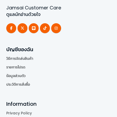
Jamsai Customer Care
ดูแลนักอ่านด้วยใจ
บัญชีของฉัน
วิธีการจัดส่งสินค้า
รายการโปรด
ข้อมูลส่วนตัว
ประวัติการสั่งซื้อ
Information
Privacy Policy