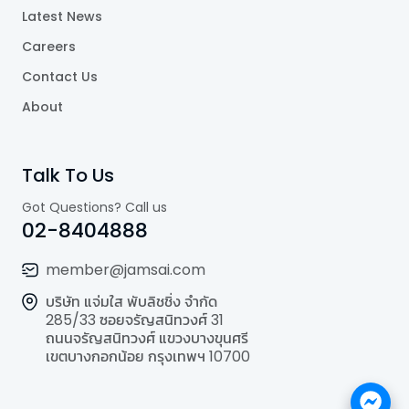
Latest News
Careers
Contact Us
About
Talk To Us
Got Questions? Call us
02-8404888
member@jamsai.com
บริษัท แจ่มใส พับลิชชิ่ง จำกัด
285/33 ซอยจรัญสนิทวงศ์ 31
ถนนจรัญสนิทวงศ์ แขวงบางขุนศรี
เขตบางกอกน้อย กรุงเทพฯ 10700