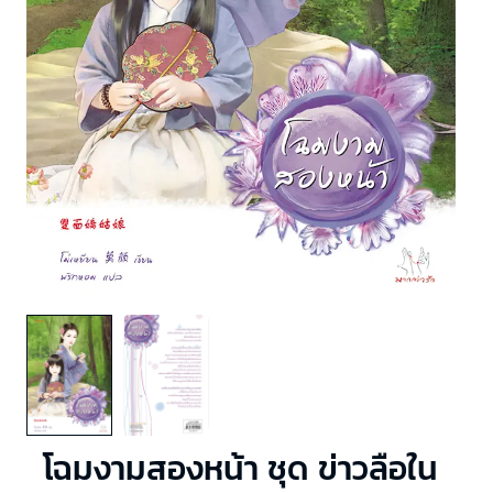
โฉมงามสองหน้า ชุด ข่าวลือใน