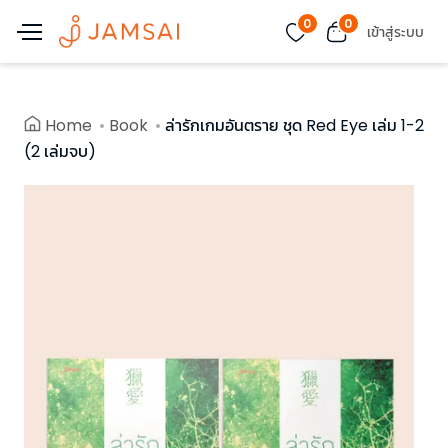
0
0
เข้าสู่ระบบ
Home
Book
ล่ารักเกมอันตราย ชุด Red Eye เล่ม 1-2
(2 เล่มจบ)