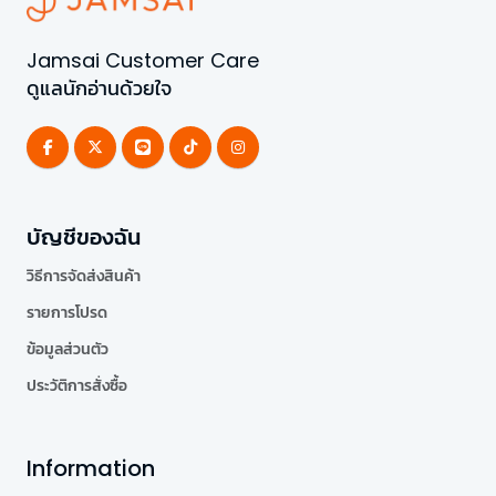
Jamsai Customer Care
ดูแลนักอ่านด้วยใจ
บัญชีของฉัน
วิธีการจัดส่งสินค้า
รายการโปรด
ข้อมูลส่วนตัว
ประวัติการสั่งซื้อ
Information