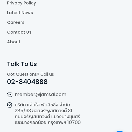
Privacy Policy
Latest News
Careers
Contact Us
About
Talk To Us
Got Questions? Call us
02-8404888
member@jamsai.com
บริษัท แจ่มใส พับลิชชิ่ง จำกัด
285/33 ซอยจรัญสนิทวงศ์ 31
ถนนจรัญสนิทวงศ์ แขวงบางขุนศรี
เขตบางกอกน้อย กรุงเทพฯ 10700