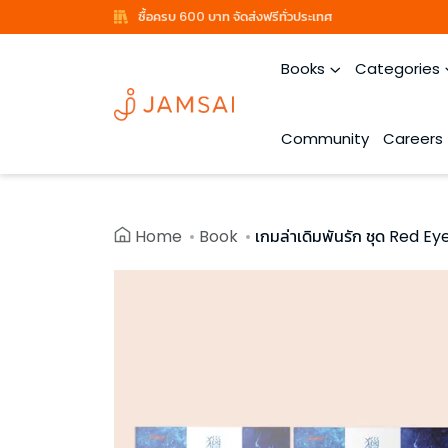
ซื้อครบ 600 บาท จัดส่งฟรีทั่วประเทศ
Books
Categories
Community
Careers
Home
Book
เกมล่าเดิมพันรัก ชุด Red Eye