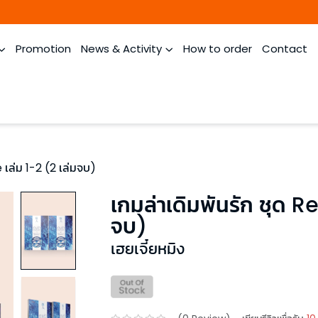
Promotion
News & Activity
How to order
Contact
 เล่ม 1-2 (2 เล่มจบ)
เกมล่าเดิมพันรัก ชุด R
จบ)
เฮยเจี๋ยหมิง