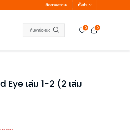
ติดตามสถานะ
ตั้งค่า
0
0
ed Eye เล่ม 1-2 (2 เล่ม