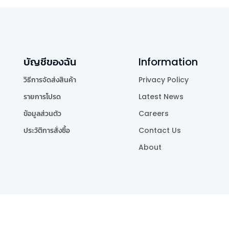
บัญชีของฉัน
Information
วิธีการจัดส่งสินค้า
Privacy Policy
รายการโปรด
Latest News
ข้อมูลส่วนตัว
Careers
ประวัติการสั่งซื้อ
Contact Us
About