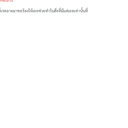
 Hearts
เรดอายมาขอร้องให้เธอช่วยทำในสิ่งที่มีแต่เธอเท่านั้นที่