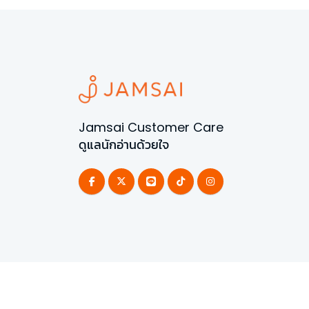
Jamsai Customer Care
ดูแลนักอ่านด้วยใจ