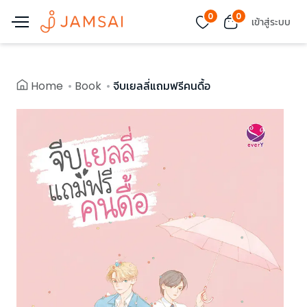
0
0
เข้าสู่ระบบ
Home
Book
จีบเยลลี่แถมฟรีคนดื้อ