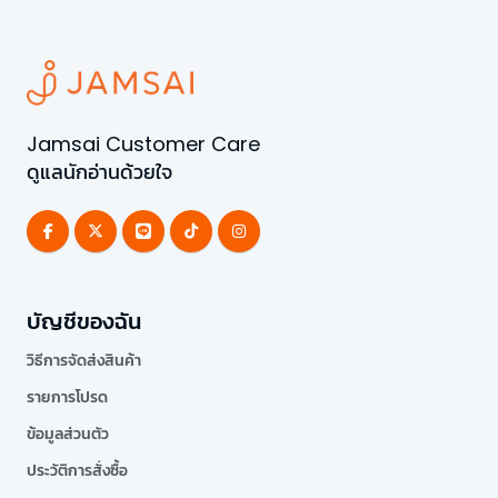
Jamsai Customer Care
ดูแลนักอ่านด้วยใจ
บัญชีของฉัน
วิธีการจัดส่งสินค้า
รายการโปรด
ข้อมูลส่วนตัว
ประวัติการสั่งซื้อ