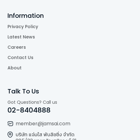
Information
Privacy Policy
Latest News
Careers
Contact Us
About
Talk To Us
Got Questions? Call us
02-8404888
member@jamsai.com
บริษัท แจ่มใส พับลิชชิ่ง จำกัด