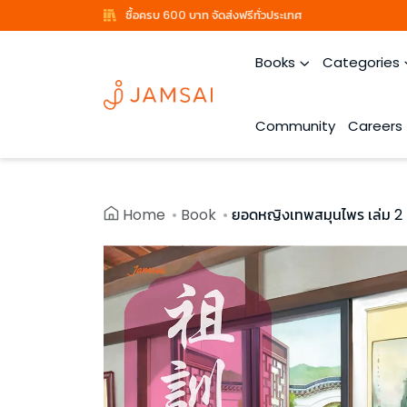
ซื้อครบ 600 บาท จัดส่งฟรีทั่วประเทศ
Books
Categories
Community
Careers
Home
Book
ยอดหญิงเทพสมุนไพร เล่ม 2