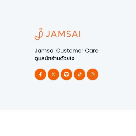
Jamsai Customer Care
ดูแลนักอ่านด้วยใจ