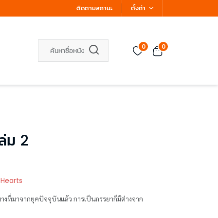
ติดตามสถานะ
ตั้งค่า
0
0
ล่ม 2
 Hearts
จจุบันแล้ว การเป็นภรรยาก็มิต่างจาก