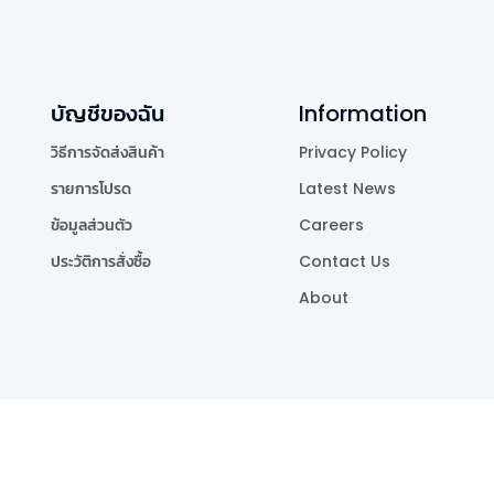
บัญชีของฉัน
Information
วิธีการจัดส่งสินค้า
Privacy Policy
รายการโปรด
Latest News
ข้อมูลส่วนตัว
Careers
ประวัติการสั่งซื้อ
Contact Us
About