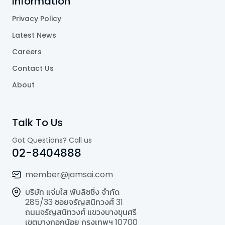
Information
Privacy Policy
Latest News
Careers
Contact Us
About
Talk To Us
Got Questions? Call us
02-8404888
member@jamsai.com
บริษัท แจ่มใส พับลิชชิ่ง จำกัด
285/33 ซอยจรัญสนิทวงศ์ 31
ถนนจรัญสนิทวงศ์ แขวงบางขุนศรี
เขตบางกอกน้อย กรุงเทพฯ 10700