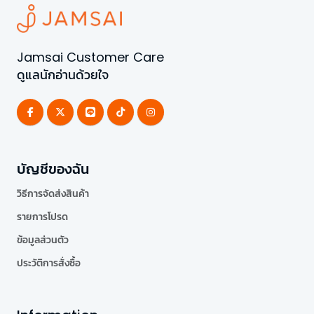
Jamsai Customer Care
ดูแลนักอ่านด้วยใจ
บัญชีของฉัน
วิธีการจัดส่งสินค้า
รายการโปรด
ข้อมูลส่วนตัว
ประวัติการสั่งซื้อ