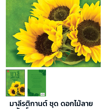
มาลีรติกานต์ ชุด ดอกไม้ลาย