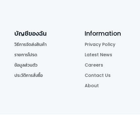
บัญชีของฉัน
Information
วิธีการจัดส่งสินค้า
Privacy Policy
รายการโปรด
Latest News
ข้อมูลส่วนตัว
Careers
ประวัติการสั่งซื้อ
Contact Us
About