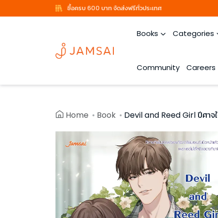
ซื้อครบ 600 บาท จัดส่งฟรีทั่วประเทศ
Books
Categories
Community
Careers
Home
Book
Devil and Reed Girl ปีศาจใจร