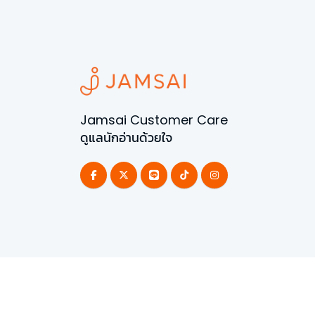
Jamsai Customer Care
ดูแลนักอ่านด้วยใจ