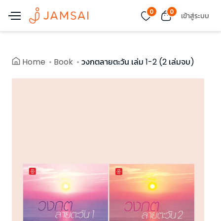
0
0
เข้าสู่ระบบ
Home
Book
วงกตลายตะวัน เล่ม 1-2 (2 เล่มจบ)