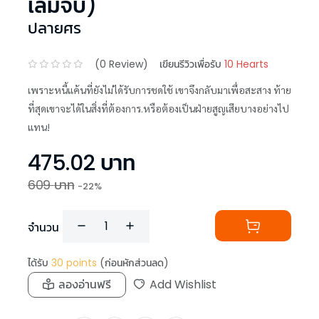
เล่มจบ)
ปลายศร
(
0
Review)
เขียนรีวิวเพื่อรับ
10 Hearts
เพราะหนี้แค้นที่ยังไม่ได้รับการชดใช้ เขาจึงกลับมาเพื่อสะสาง ท้าย
ที่สุดเขาจะได้ในสิ่งที่ต้องการ.หรือต้องเป็นฝ่ายสูญเสียบางอย่างไป
แทน!
475.02
บาท
609
บาท
-
22
%
จำนวน
ได้รับ
30
points
(ก่อนหักส่วนลด)
ลองอ่านฟรี
Add Wishlist