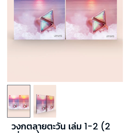
วงกตลายตะวัน เล่ม 1-2 (2