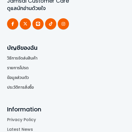
Jamsai Customer Care
ดูแลนักอ่านด้วยใจ
บัญชีของฉัน
วิธีการจัดส่งสินค้า
รายการโปรด
ข้อมูลส่วนตัว
ประวัติการสั่งซื้อ
Information
Privacy Policy
Latest News