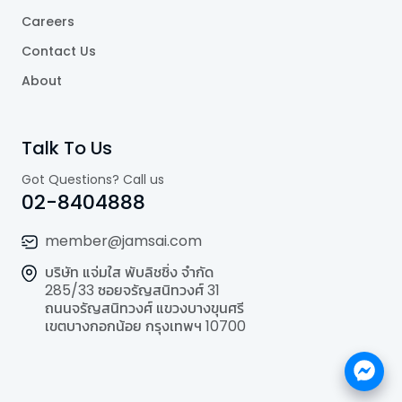
Careers
Contact Us
About
Talk To Us
Got Questions? Call us
02-8404888
member@jamsai.com
บริษัท แจ่มใส พับลิชชิ่ง จำกัด
285/33 ซอยจรัญสนิทวงศ์ 31
ถนนจรัญสนิทวงศ์ แขวงบางขุนศรี
เขตบางกอกน้อย กรุงเทพฯ 10700