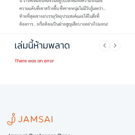
นี้ วาริศเหมือนหลงวนอยู่ในวงกตแห่งความรักและ
ความแค้นที่เขาสร้างขึ้น ซึ่งชายหนุ่มไม่มีวันรู้เลยว่า...
ท้ายที่สุดเขาจะบรรลุวัตถุประสงค์และได้ในสิ่งที่
ต้องการ ...หรือต้องเป็นฝ่ายสูญเสียบางอย่างไปแทน!
เล่มนี้ห้ามพลาด
There was an error