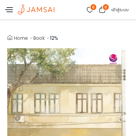
0
0
เข้าสู่ระบบ
Home
Book
12%