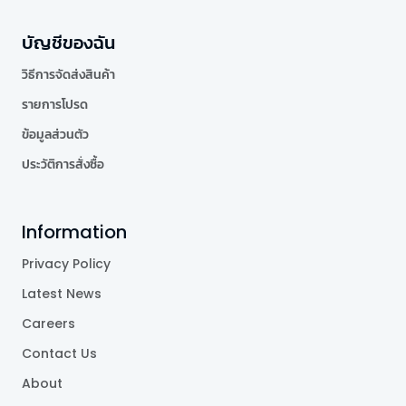
บัญชีของฉัน
วิธีการจัดส่งสินค้า
รายการโปรด
ข้อมูลส่วนตัว
ประวัติการสั่งซื้อ
Information
Privacy Policy
Latest News
Careers
Contact Us
About