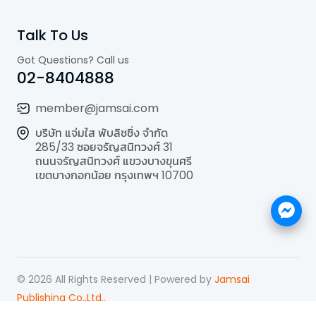
Talk To Us
Got Questions? Call us
02-8404888
member@jamsai.com
บริษัท แจ่มใส พับลิชชิ่ง จำกัด
285/33 ซอยจรัญสนิทวงศ์ 31
ถนนจรัญสนิทวงศ์ แขวงบางขุนศรี
เขตบางกอกน้อย กรุงเทพฯ 10700
©
2026
All Rights Reserved | Powered by
Jamsai
Publishing Co.,Ltd.
.