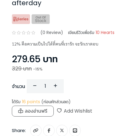
afterday
(
0
Review)
เขียนรีวิวเพื่อรับ
10 Hearts
12% คือความเป็นไปได้ที่คนที่เรารัก จะรักเราตอบ
279.65
บาท
329
บาท
-
15
%
จำนวน
ได้รับ
16
points
(ก่อนหักส่วนลด)
ลองอ่านฟรี
Add Wishlist
Share: