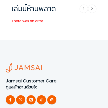
เล่มนี้ห้ามพลาด
There was an error
Jamsai Customer Care
ดูแลนักอ่านด้วยใจ