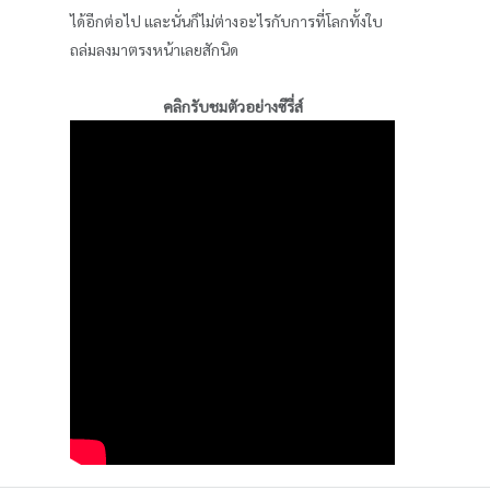
ได้อีกต่อไป และนั่นก็ไม่ต่างอะไรกับการที่โลกทั้งใบ
ถล่มลงมาตรงหน้าเลยสักนิด
คลิกรับชมตัวอย่างซีรี่ส์