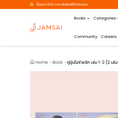
ซื้อครบ 600 บาท จัดส่งฟรีทั่วประเทศ
Books
Categories
Community
Careers
Home
Book
คู่อุ่นไอร่ายรัก เล่ม 1-2 (2 เล