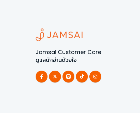
Jamsai Customer Care
ดูแลนักอ่านด้วยใจ