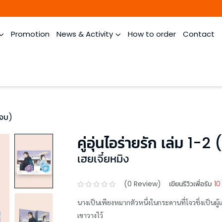
Promotion
News & Activity
How to order
Contact
่มจบ)
คู่อุ่นไอร่ายรัก เล่ม 1-2
เฮยเจี๋ยหมิง
(
0
Review)
เขียนรีวิวเพื่อรับ
10
นางเป็นเพียงหมากตัวหนึ่งในกระดานที่โจวชิ่งเป็นผู้เล่น เขาขีดเส้นทางให้หมากอย่างนางเดินไปสู่เป้าห
เขาวางไว้