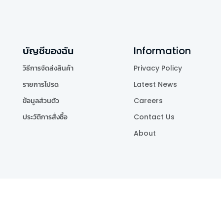
บัญชีของฉัน
Information
วิธีการจัดส่งสินค้า
Privacy Policy
รายการโปรด
Latest News
ข้อมูลส่วนตัว
Careers
ประวัติการสั่งซื้อ
Contact Us
About