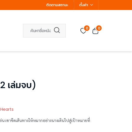
ติดตามสถานะ
ตั้งค่า
0
0
 (2 เล่มจบ)
 Hearts
มายที่