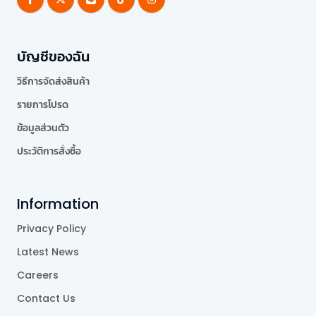
บัญชีของฉัน
วิธีการจัดส่งสินค้า
รายการโปรด
ข้อมูลส่วนตัว
ประวัติการสั่งซื้อ
Information
Privacy Policy
Latest News
Careers
Contact Us