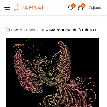
0
0
เข้าสู่ระบบ
Home
Book
เงาเพลิงสะท้านปฐพี เล่ม 8 (เล่มจบ)