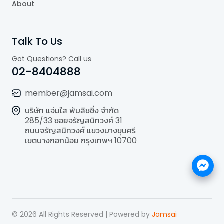
About
Talk To Us
Got Questions? Call us
02-8404888
member@jamsai.com
บริษัท แจ่มใส พับลิชชิ่ง จำกัด
285/33 ซอยจรัญสนิทวงศ์ 31
ถนนจรัญสนิทวงศ์ แขวงบางขุนศรี
เขตบางกอกน้อย กรุงเทพฯ 10700
©
2026
All Rights Reserved | Powered by
Jamsai