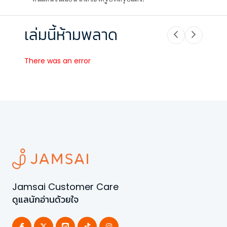
เล่มนี้ห้ามพลาด
There was an error
Jamsai Customer Care
ดูแลนักอ่านด้วยใจ