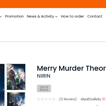
Promotion
News & Activity
How to order
Contact
Merry Murder Theor
NIRIN
(
0
Review)
เขียนรีวิวเพื่อรับ
10