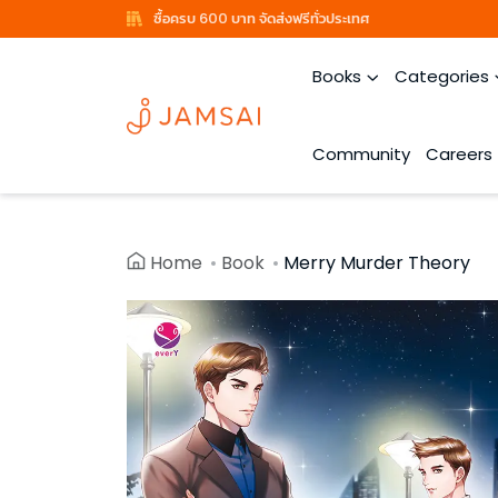
ซื้อครบ 600 บาท จัดส่งฟรีทั่วประเทศ
Books
Categories
Community
Careers
Home
Book
Merry Murder Theory