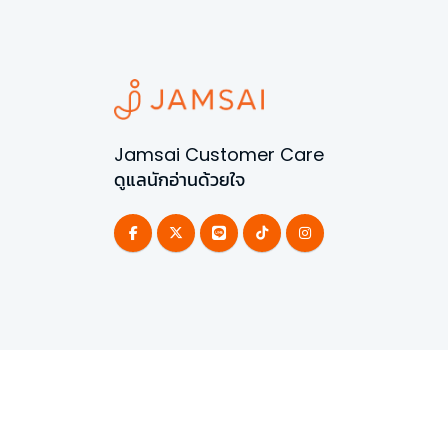
Jamsai Customer Care
ดูแลนักอ่านด้วยใจ
©
2026
All Rights Reserved | Powered by
Jamsai 