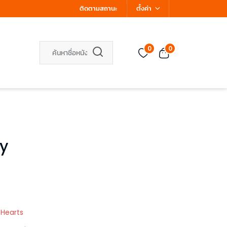
ติดตามสถานะ
ตั้งค่า
0
0
y
 Hearts