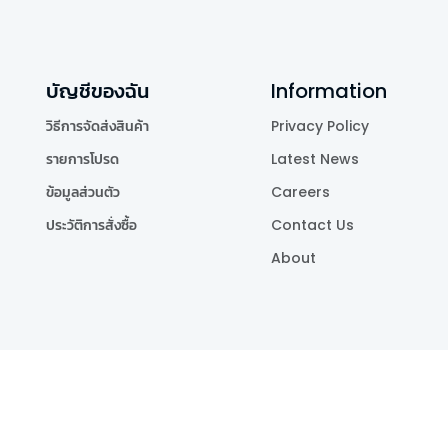
บัญชีของฉัน
Information
วิธีการจัดส่งสินค้า
Privacy Policy
รายการโปรด
Latest News
ข้อมูลส่วนตัว
Careers
ประวัติการสั่งซื้อ
Contact Us
About
Publishing Co.,Ltd.
.