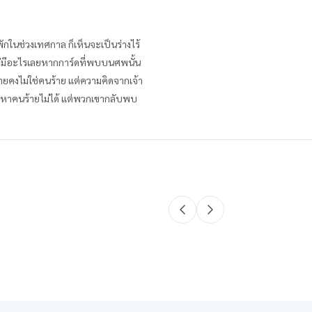
กในช่วงเทศกาล ก็เห็นจะเป็นร่างไร้
ไม่มีอะไรเลยหากการ์ดที่พบบนศพนั้น
ฝ่ายคงไม่ใช่คนร้าย แต่ความคิดจากเจ้า
ยังหาคนร้ายไม่ได้ แต่พวกเขากลับพบ