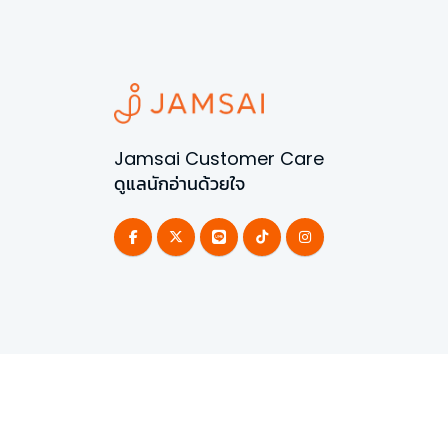
Jamsai Customer Care
ดูแลนักอ่านด้วยใจ
©
2026
All Rights Reserved | Powered by
Jamsai 