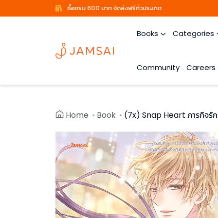
ซื้อครบ 600 บาท จัดส่งฟรีทั่วประเทศ
Books
Categories
Community
Careers
Home
Book
(7x) Snap Heart ภารกิจรักร