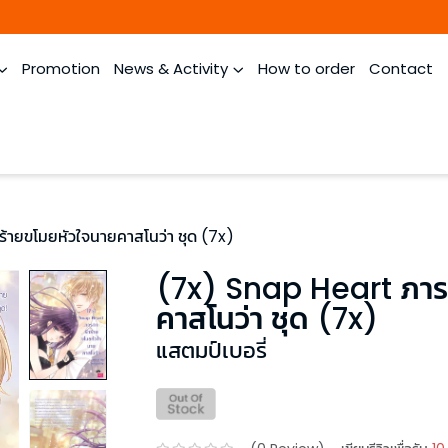
Promotion
News & Activity
How to order
Contact
้ายขโมยหัวใจนายคาสโนว่า ชุด (7x)
(7x) Snap Heart ภารก
คาสโนว่า ชุด (7x)
แสตมป์เบอรี่