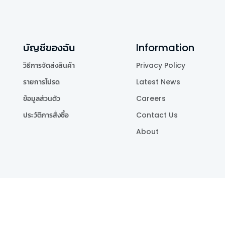
บัญชีของฉัน
Information
วิธีการจัดส่งสินค้า
Privacy Policy
รายการโปรด
Latest News
ข้อมูลส่วนตัว
Careers
ประวัติการสั่งซื้อ
Contact Us
About
Publishing Co.,Ltd.
.