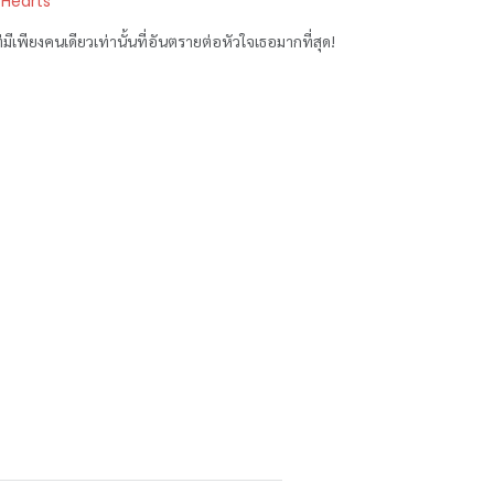
 Hearts
มีเพียงคนเดียวเท่านั้นที่อันตรายต่อหัวใจเธอมากที่สุด!