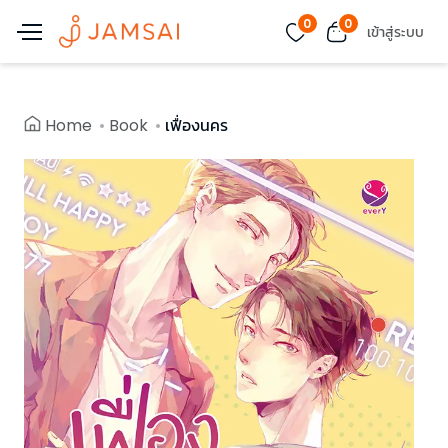
0
0
เข้าสู่ระบบ
Home
Book
เฟื่องนคร