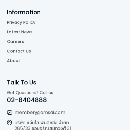
Information
Privacy Policy
Latest News
Careers
Contact Us
About
Talk To Us
Got Questions? Call us
02-8404888
member@jamsai.com
บริษัท แจ่มใส พับลิชชิ่ง จำกัด
285/33 ซอยจรัญสนิทวงศ์ 31