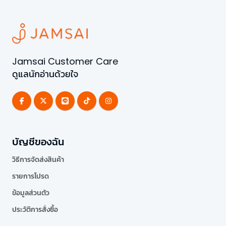
Jamsai Customer Care
ดูแลนักอ่านด้วยใจ
บัญชีของฉัน
วิธีการจัดส่งสินค้า
รายการโปรด
ข้อมูลส่วนตัว
ประวัติการสั่งซื้อ