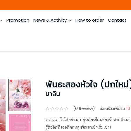
Promotion
News & Activity
How to order
Contact
พันธะสองหัวใจ (ปกใหม่
ชาลีน
(
0
Review)
เขียนรีวิวเพื่อรับ
10
ความเอาใจใส่อย่างอบอุ่นอ่อนโยนของน้าชายต่างสายเลือ
รู้ตัวอีกที เธอก็ตกหลุมรักเขาเข้าเต็มเปา!