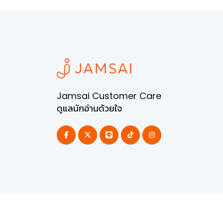
Jamsai Customer Care
ดูแลนักอ่านด้วยใจ