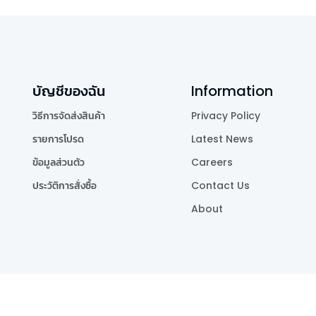
บัญชีของฉัน
Information
วิธีการจัดส่งสินค้า
Privacy Policy
รายการโปรด
Latest News
ข้อมูลส่วนตัว
Careers
ประวัติการสั่งซื้อ
Contact Us
About