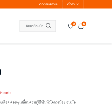
ติดตามสถานะ
ตั้งค่า
0
0
)
 Hearts
ด ค่อยๆ เปลี่ยนความรู้สึกในหัวใจดวงน้อย จนเมื่อ