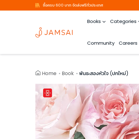
ซื้อครบ 600 บาท จัดส่งฟรีทั่วประเทศ
Books
Categories
Community
Careers
Home
Book
พันธะสองหัวใจ (ปกใหม่)