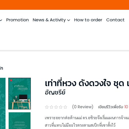
Promotion
News & Activity
How to order
Contact
ัก
เท่าที่หวง ดังดวงใจ ชุด เท
อัญชรีย์
(
0
Review)
เขียนรีวิวเพื่อรับ
10
เพราะอยากต่อต้านแม่ ดร.อชิระจึงเริ่มแผนการจ้
สาวที่แทบไม่มีอะไรตรงตามสเป็กที่เขาตั้งไว้