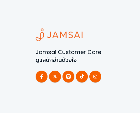
Jamsai Customer Care
ดูแลนักอ่านด้วยใจ