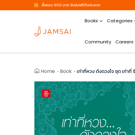
ซื้อครบ 600 บาท จัดส่งฟรีทั่วประเทศ
Books
Categories
Community
Careers
Home
Book
เท่าที่หวง ดังดวงใจ ชุด เท่าที่ ร