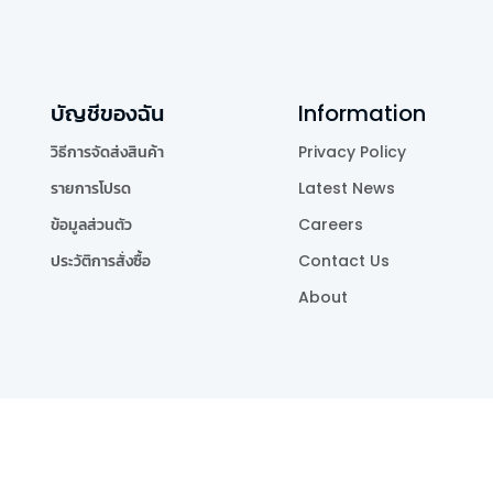
บัญชีของฉัน
Information
วิธีการจัดส่งสินค้า
Privacy Policy
รายการโปรด
Latest News
ข้อมูลส่วนตัว
Careers
ประวัติการสั่งซื้อ
Contact Us
About