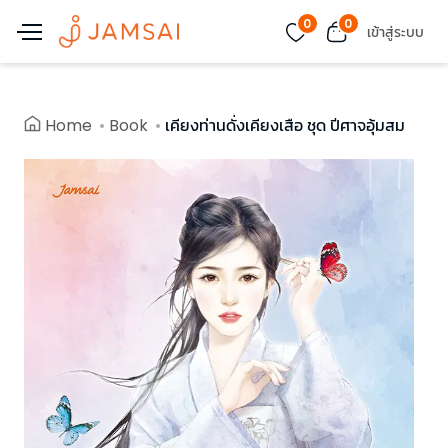
0
0
เข้าสู่ระบบ
Home
Book
เคียงท่านดั่งเคียงเสือ ชุด ปีศาจอุ้มสม