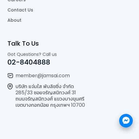
Contact Us
About
Talk To Us
Got Questions? Call us
02-8404888
member@jamsai.com
บริษัท แจ่มใส พับลิชชิ่ง จำกัด
285/33 ซอยจรัญสนิทวงศ์ 31
ถนนจรัญสนิทวงศ์ แขวงบางขุนศรี
เขตบางกอกน้อย กรุงเทพฯ 10700