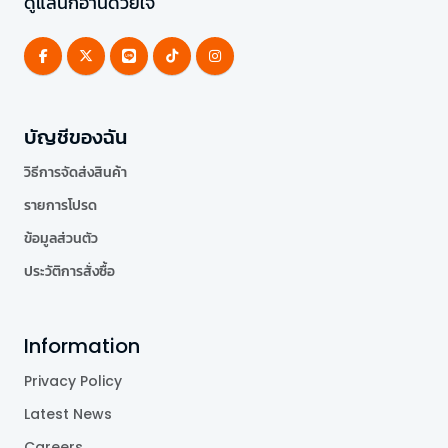
ดูแลนักอ่านด้วยใจ
บัญชีของฉัน
วิธีการจัดส่งสินค้า
รายการโปรด
ข้อมูลส่วนตัว
ประวัติการสั่งซื้อ
Information
Privacy Policy
Latest News
Careers